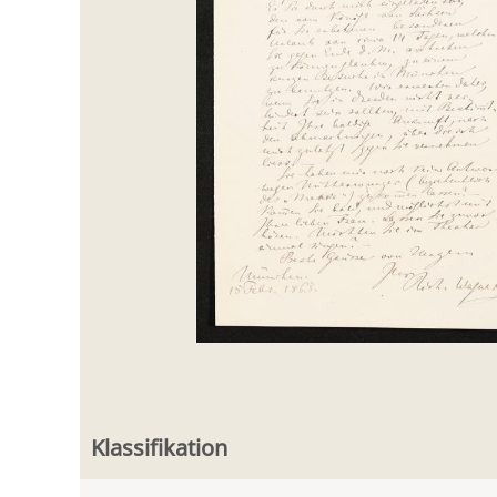
Klassifikation