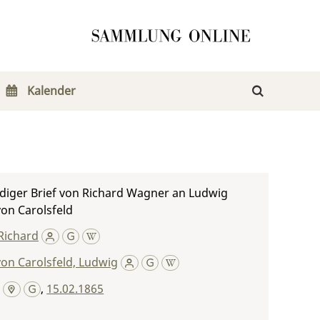
Kalender
diger Brief von Richard Wagner an Ludwig
on Carolsfeld
Richard
on Carolsfeld, Ludwig
,
15.02.1865