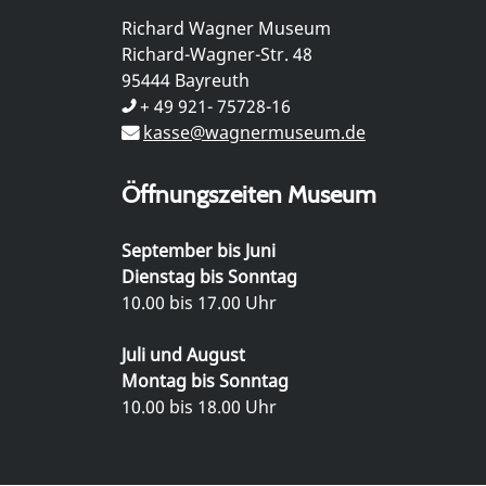
Richard Wagner Museum
Richard-Wagner-Str. 48
95444 Bayreuth
+ 49 921- 75728-16
kasse@wagnermuseum.de
Öffnungszeiten Museum
September bis Juni
Dienstag bis Sonntag
10.00 bis 17.00 Uhr
Juli und August
Montag bis Sonntag
10.00 bis 18.00 Uhr