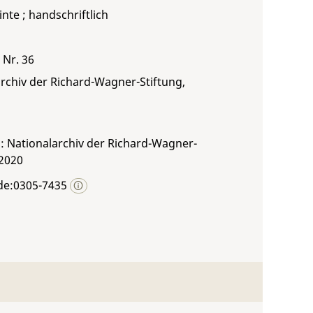
inte ; handschriftlich
 Nr. 36
rchiv der Richard-Wagner-Stiftung,
: Nationalarchiv der Richard-Wagner-
 2020
de:0305-7435