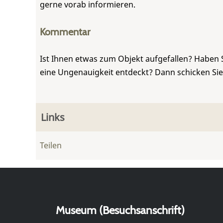
gerne vorab informieren.
Kommentar
Ist Ihnen etwas zum Objekt aufgefallen? Haben 
eine Ungenauigkeit entdeckt? Dann schicken Si
Links
Teilen
Museum (Besuchsanschrift)