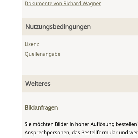
Dokumente von Richard Wagner
Nutzungsbedingungen
Lizenz
Quellenangabe
Weiteres
Bildanfragen
Sie möchten Bilder in hoher Auflösung bestellen?
Ansprechpersonen, das Bestellformular und weite