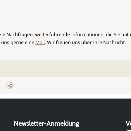
Sie Nachfragen, weiterführende Informationen, die Sie mit
e uns gerne eine
Mail
. Wir freuen uns über Ihre Nachricht.
Newsletter-Anmeldung
V