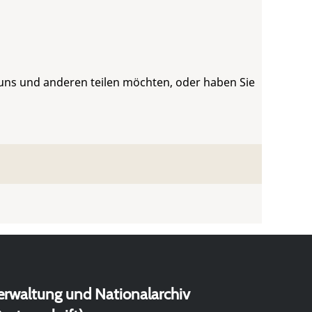
 uns und anderen teilen möchten, oder haben Sie
erwaltung und Nationalarchiv