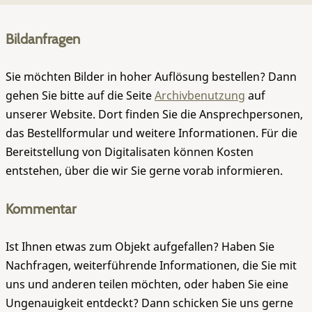
Bildanfragen
Sie möchten Bilder in hoher Auflösung bestellen? Dann
gehen Sie bitte auf die Seite
Archivbenutzung
auf
unserer Website. Dort finden Sie die Ansprechpersonen,
das Bestellformular und weitere Informationen. Für die
Bereitstellung von Digitalisaten können Kosten
entstehen, über die wir Sie gerne vorab informieren.
Kommentar
Ist Ihnen etwas zum Objekt aufgefallen? Haben Sie
Nachfragen, weiterführende Informationen, die Sie mit
uns und anderen teilen möchten, oder haben Sie eine
Ungenauigkeit entdeckt? Dann schicken Sie uns gerne