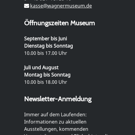
kasse@wagnermuseum.de
Öffnungszeiten Museum
September bis Juni
Dienstag bis Sonntag
10.00 bis 17.00 Uhr
Juli und August
Montag bis Sonntag
10.00 bis 18.00 Uhr
Newsletter-Anmeldung
Immer auf dem Laufenden:
Informationen zu aktuellen
Ausstellungen, kommenden