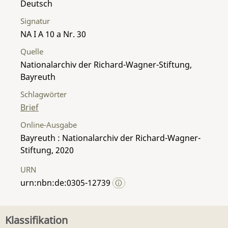
Deutsch
Signatur
NA I A 10 a Nr. 30
Quelle
Nationalarchiv der Richard-Wagner-Stiftung,
Bayreuth
Schlagwörter
Brief
Online-Ausgabe
Bayreuth : Nationalarchiv der Richard-Wagner-
Stiftung, 2020
URN
urn:nbn:de:0305-12739
Klassifikation