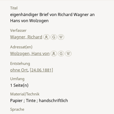
Titel
eigenhändiger Brief von Richard Wagner an
Hans von Wolzogen
Verfasser
Wagner, Richard
Adressat(en)
Wolzogen, Hans von
Entstehung
ohne Ort
,
[24.06.1881]
Umfang
1
Material/Technik
Papier ; Tinte ; handschriftlich
Sprache