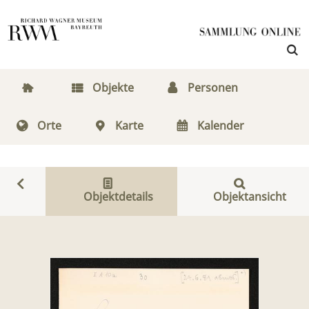
Objekte
Personen
Orte
Karte
Kalender
Objektdetails
Objektansicht