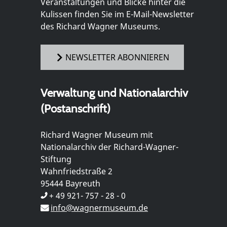
Veranstaltungen und Blicke hinter die
Kulissen finden Sie im E-Mail-Newsletter
des Richard Wagner Museums.
NEWSLETTER ABONNIEREN
Verwaltung und Nationalarchiv
(Postanschrift)
Richard Wagner Museum mit
Nationalarchiv der Richard-Wagner-
Stiftung
Wahnfriedstraße 2
95444 Bayreuth
+ 49 921- 757 - 28 - 0
info@wagnermuseum.de