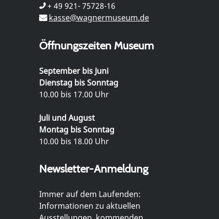
+ 49 921- 75728-16
kasse@wagnermuseum.de
Öffnungszeiten Museum
September bis Juni
Dienstag bis Sonntag
10.00 bis 17.00 Uhr
Juli und August
Montag bis Sonntag
10.00 bis 18.00 Uhr
Newsletter-Anmeldung
Immer auf dem Laufenden:
Informationen zu aktuellen
Ausstellungen, kommenden