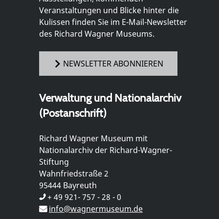
Veranstaltungen und Blicke hinter die
Kulissen finden Sie im E-Mail-Newsletter
des Richard Wagner Museums.
NEWSLETTER ABONNIEREN
Verwaltung und Nationalarchiv
(Postanschrift)
Richard Wagner Museum mit
Nationalarchiv der Richard-Wagner-
Stiftung
Wahnfriedstraße 2
95444 Bayreuth
+ 49 921- 757 - 28 - 0
info@wagnermuseum.de