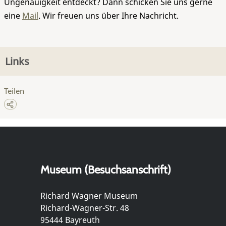
Ungenauigkeit entdeckt? Dann schicken Sie uns gerne
eine
Mail
. Wir freuen uns über Ihre Nachricht.
Links
Teilen
Museum (Besuchsanschrift)
Richard Wagner Museum
Richard-Wagner-Str. 48
95444 Bayreuth