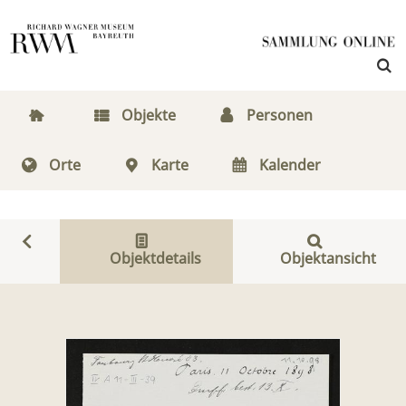
Objekte
Personen
Orte
Karte
Kalender
Objektdetails
Objektansicht