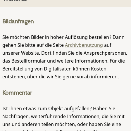
Bildanfragen
Sie möchten Bilder in hoher Auflösung bestellen? Dann
gehen Sie bitte auf die Seite
Archivbenutzung
auf
unserer Website. Dort finden Sie die Ansprechpersonen,
das Bestellformular und weitere Informationen. Für die
Bereitstellung von Digitalisaten können Kosten
entstehen, über die wir Sie gerne vorab informieren.
Kommentar
Ist Ihnen etwas zum Objekt aufgefallen? Haben Sie
Nachfragen, weiterführende Informationen, die Sie mit
uns und anderen teilen möchten, oder haben Sie eine