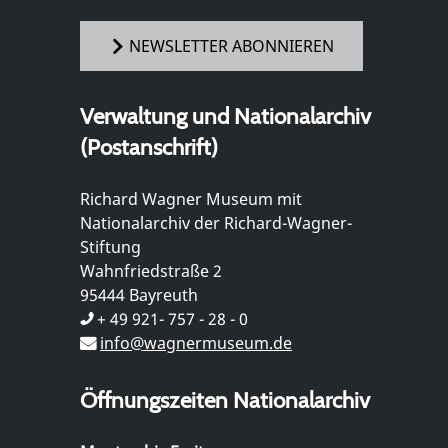
NEWSLETTER ABONNIEREN
Verwaltung und Nationalarchiv
(Postanschrift)
Richard Wagner Museum mit
Nationalarchiv der Richard-Wagner-
Stiftung
Wahnfriedstraße 2
95444 Bayreuth
+ 49 921- 757 - 28 - 0
info@wagnermuseum.de
Öffnungszeiten Nationalarchiv