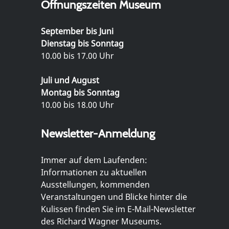
Öffnungszeiten Museum
September bis Juni
Dienstag bis Sonntag
10.00 bis 17.00 Uhr
Juli und August
Montag bis Sonntag
10.00 bis 18.00 Uhr
Newsletter-Anmeldung
Immer auf dem Laufenden:
Informationen zu aktuellen
Ausstellungen, kommenden
Veranstaltungen und Blicke hinter die
Kulissen finden Sie im E-Mail-Newsletter
des Richard Wagner Museums.