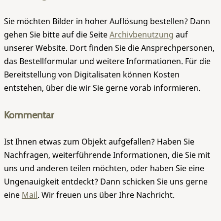
Sie möchten Bilder in hoher Auflösung bestellen? Dann
gehen Sie bitte auf die Seite
Archivbenutzung
auf
unserer Website. Dort finden Sie die Ansprechpersonen,
das Bestellformular und weitere Informationen. Für die
Bereitstellung von Digitalisaten können Kosten
entstehen, über die wir Sie gerne vorab informieren.
Kommentar
Ist Ihnen etwas zum Objekt aufgefallen? Haben Sie
Nachfragen, weiterführende Informationen, die Sie mit
uns und anderen teilen möchten, oder haben Sie eine
Ungenauigkeit entdeckt? Dann schicken Sie uns gerne
eine
Mail
. Wir freuen uns über Ihre Nachricht.