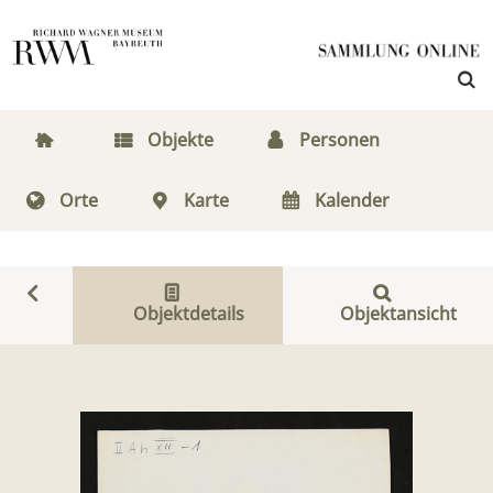
Objekte
Personen
Orte
Karte
Kalender
Objektdetails
Objektansicht