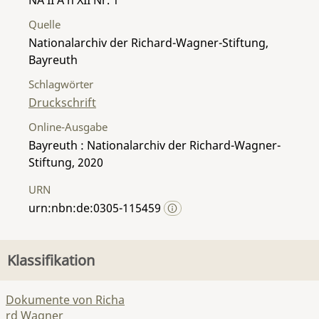
Quelle
Nationalarchiv der Richard-Wagner-Stiftung,
Bayreuth
Schlagwörter
Druckschrift
Online-Ausgabe
Bayreuth : Nationalarchiv der Richard-Wagner-
Stiftung, 2020
URN
urn:nbn:de:0305-115459
Klassifikation
Dokumente von Richa
rd Wagner