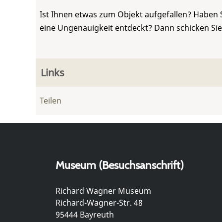
Ist Ihnen etwas zum Objekt aufgefallen? Haben 
eine Ungenauigkeit entdeckt? Dann schicken Si
Links
Teilen
Museum (Besuchsanschrift)
Richard Wagner Museum
Richard-Wagner-Str. 48
95444 Bayreuth