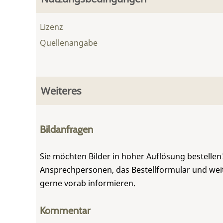
Lizenz
Quellenangabe
Weiteres
Bildanfragen
Sie möchten Bilder in hoher Auflösung bestellen?
Ansprechpersonen, das Bestellformular und weite
gerne vorab informieren.
Kommentar