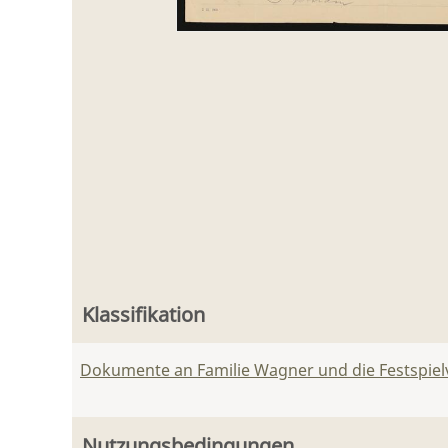
Klassifikation
Dokumente an Familie Wagner und die Festspie
Nutzungsbedingungen