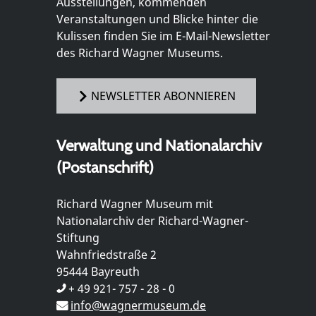
Ausstellungen, kommenden
Veranstaltungen und Blicke hinter die
Kulissen finden Sie im E-Mail-Newsletter
des Richard Wagner Museums.
NEWSLETTER ABONNIEREN
Verwaltung und Nationalarchiv
(Postanschrift)
Richard Wagner Museum mit
Nationalarchiv der Richard-Wagner-
Stiftung
Wahnfriedstraße 2
95444 Bayreuth
+ 49 921- 757 - 28 - 0
info@wagnermuseum.de