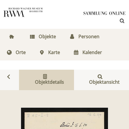
Objekte
Personen
Orte
Karte
Kalender
Objektdetails
Objektansicht