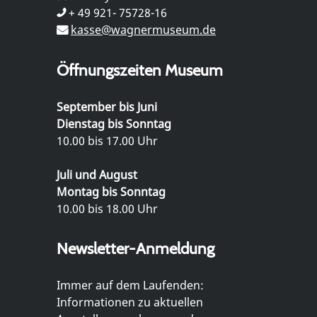
+ 49 921- 75728-16
kasse@wagnermuseum.de
Öffnungszeiten Museum
September bis Juni
Dienstag bis Sonntag
10.00 bis 17.00 Uhr
Juli und August
Montag bis Sonntag
10.00 bis 18.00 Uhr
Newsletter-Anmeldung
Immer auf dem Laufenden:
Informationen zu aktuellen