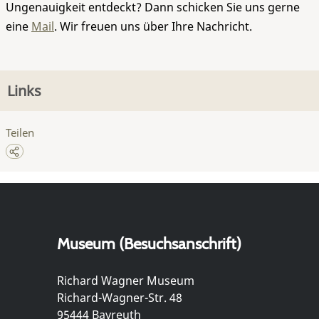
Ungenauigkeit entdeckt? Dann schicken Sie uns gerne
eine
Mail
. Wir freuen uns über Ihre Nachricht.
Links
Teilen
Museum (Besuchsanschrift)
Richard Wagner Museum
Richard-Wagner-Str. 48
95444 Bayreuth