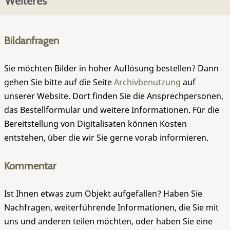
Weiteres
Bildanfragen
Sie möchten Bilder in hoher Auflösung bestellen? Dann
gehen Sie bitte auf die Seite
Archivbenutzung
auf
unserer Website. Dort finden Sie die Ansprechpersonen,
das Bestellformular und weitere Informationen. Für die
Bereitstellung von Digitalisaten können Kosten
entstehen, über die wir Sie gerne vorab informieren.
Kommentar
Ist Ihnen etwas zum Objekt aufgefallen? Haben Sie
Nachfragen, weiterführende Informationen, die Sie mit
uns und anderen teilen möchten, oder haben Sie eine