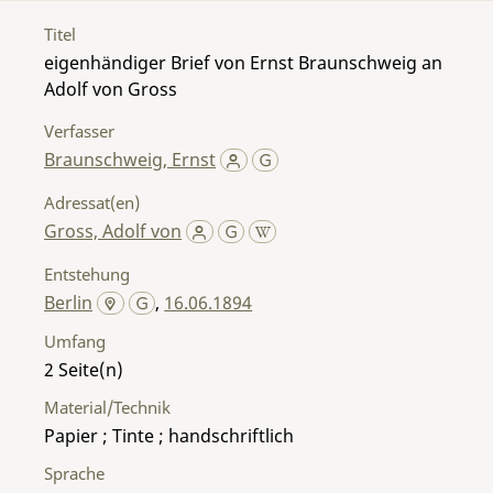
Titel
eigenhändiger Brief von Ernst Braunschweig an
Adolf von Gross
Verfasser
Braunschweig, Ernst
Adressat(en)
Gross, Adolf von
Entstehung
Berlin
,
16.06.1894
Umfang
2
Material/Technik
Papier ; Tinte ; handschriftlich
Sprache