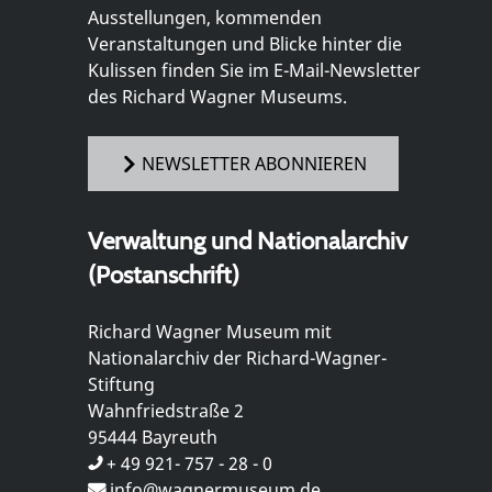
Ausstellungen, kommenden
Veranstaltungen und Blicke hinter die
Kulissen finden Sie im E-Mail-Newsletter
des Richard Wagner Museums.
NEWSLETTER ABONNIEREN
Verwaltung und Nationalarchiv
(Postanschrift)
Richard Wagner Museum mit
Nationalarchiv der Richard-Wagner-
Stiftung
Wahnfriedstraße 2
95444 Bayreuth
+ 49 921- 757 - 28 - 0
info@wagnermuseum.de