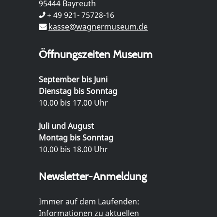
95444 Bayreuth
+ 49 921- 75728-16
kasse@wagnermuseum.de
Öffnungszeiten Museum
September bis Juni
Dienstag bis Sonntag
10.00 bis 17.00 Uhr
Juli und August
Montag bis Sonntag
10.00 bis 18.00 Uhr
Newsletter-Anmeldung
Immer auf dem Laufenden:
Informationen zu aktuellen