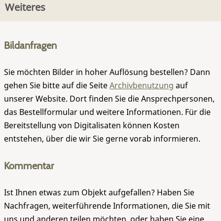
Weiteres
Bildanfragen
Sie möchten Bilder in hoher Auflösung bestellen? Dann
gehen Sie bitte auf die Seite
Archivbenutzung
auf
unserer Website. Dort finden Sie die Ansprechpersonen,
das Bestellformular und weitere Informationen. Für die
Bereitstellung von Digitalisaten können Kosten
entstehen, über die wir Sie gerne vorab informieren.
Kommentar
Ist Ihnen etwas zum Objekt aufgefallen? Haben Sie
Nachfragen, weiterführende Informationen, die Sie mit
uns und anderen teilen möchten, oder haben Sie eine