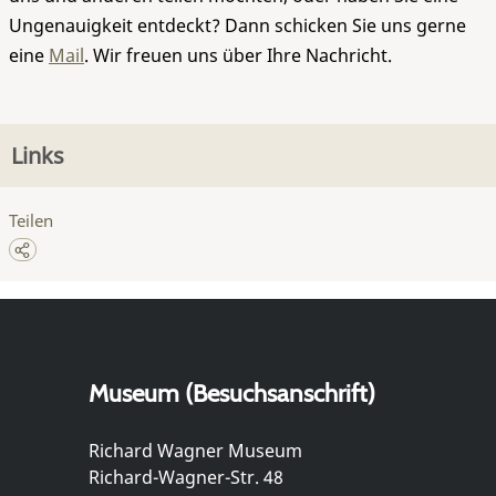
Ungenauigkeit entdeckt? Dann schicken Sie uns gerne
eine
Mail
. Wir freuen uns über Ihre Nachricht.
Links
Teilen
Museum (Besuchsanschrift)
Richard Wagner Museum
Richard-Wagner-Str. 48