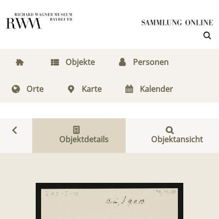
Objekte
Personen
Orte
Karte
Kalender
Objektdetails
Objektansicht