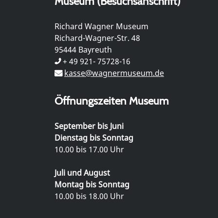
Museum (Besuchsanschrift)
Richard Wagner Museum
Richard-Wagner-Str. 48
95444 Bayreuth
+ 49 921- 75728-16
kasse@wagnermuseum.de
Öffnungszeiten Museum
September bis Juni
Dienstag bis Sonntag
10.00 bis 17.00 Uhr
Juli und August
Montag bis Sonntag
10.00 bis 18.00 Uhr