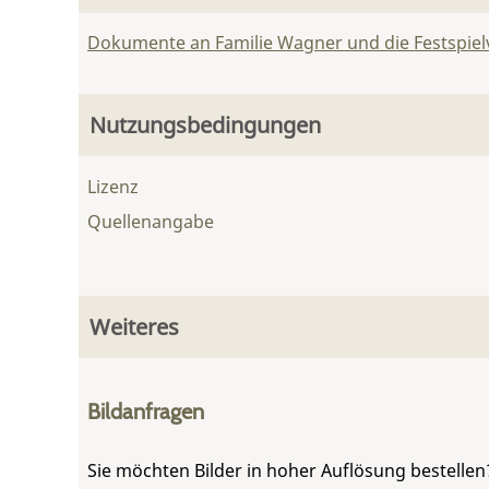
Dokumente an Familie Wagner und die Festspie
Nutzungsbedingungen
Lizenz
Quellenangabe
Weiteres
Bildanfragen
Sie möchten Bilder in hoher Auflösung bestellen?