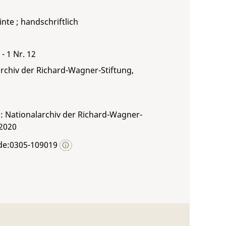
inte ; handschriftlich
- 1 Nr. 12
rchiv der Richard-Wagner-Stiftung,
: Nationalarchiv der Richard-Wagner-
 2020
de:0305-109019