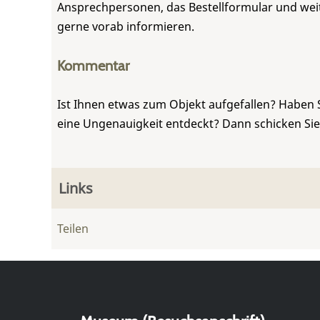
Ansprechpersonen, das Bestellformular und weite
gerne vorab informieren.
Kommentar
Ist Ihnen etwas zum Objekt aufgefallen? Haben 
eine Ungenauigkeit entdeckt? Dann schicken Si
Links
Teilen