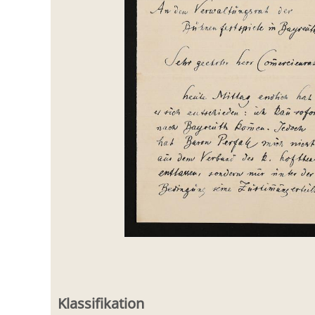
Klassifikation