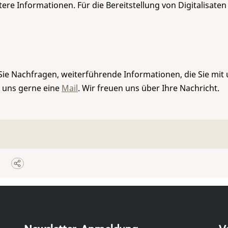
re Informationen. Für die Bereitstellung von Digitalisaten
Sie Nachfragen, weiterführende Informationen, die Sie mit
e uns gerne eine
Mail
. Wir freuen uns über Ihre Nachricht.