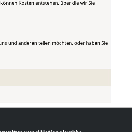
 können Kosten entstehen, über die wir Sie
 uns und anderen teilen möchten, oder haben Sie