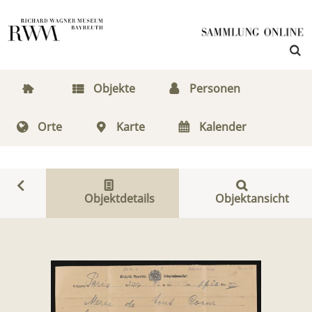
Objekte
Personen
Orte
Karte
Kalender
Objektdetails
Objektansicht