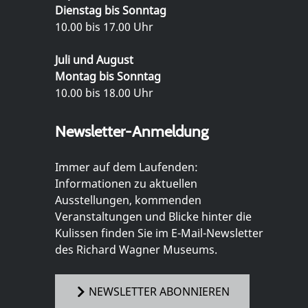
Dienstag bis Sonntag
10.00 bis 17.00 Uhr
Juli und August
Montag bis Sonntag
10.00 bis 18.00 Uhr
Newsletter-Anmeldung
Immer auf dem Laufenden:
Informationen zu aktuellen
Ausstellungen, kommenden
Veranstaltungen und Blicke hinter die
Kulissen finden Sie im E-Mail-Newsletter
des Richard Wagner Museums.
NEWSLETTER ABONNIEREN