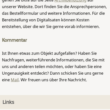
gehen Sie bitte auf die Seite
Archivbenutzung
auf
unserer Website. Dort finden Sie die Ansprechpersonen,
das Bestellformular und weitere Informationen. Für die
Bereitstellung von Digitalisaten können Kosten
entstehen, über die wir Sie gerne vorab informieren.
Kommentar
Ist Ihnen etwas zum Objekt aufgefallen? Haben Sie
Nachfragen, weiterführende Informationen, die Sie mit
uns und anderen teilen möchten, oder haben Sie eine
Ungenauigkeit entdeckt? Dann schicken Sie uns gerne
eine
Mail
. Wir freuen uns über Ihre Nachricht.
Links