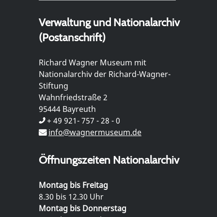
Verwaltung und Nationalarchiv
(Postanschrift)
Richard Wagner Museum mit
Nationalarchiv der Richard-Wagner-
Stiftung
Wahnfriedstraße 2
95444 Bayreuth
+ 49 921- 757 - 28 - 0
info@wagnermuseum.de
Öffnungszeiten Nationalarchiv
Montag bis Freitag
8.30 bis 12.30 Uhr
Montag bis Donnerstag