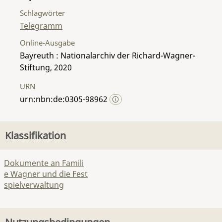
Schlagwörter
Telegramm
Online-Ausgabe
Bayreuth : Nationalarchiv der Richard-Wagner-
Stiftung, 2020
URN
urn:nbn:de:0305-98962
Klassifikation
Dokumente an Famili
e Wagner und die Fest
spielverwaltung