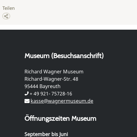
Teilen
Museum (Besuchsanschrift)
Richard Wagner Museum
Richard-Wagner-Str. 48
95444 Bayreuth
+ 49 921- 75728-16
kasse@wagnermuseum.de
Öffnungszeiten Museum
September bis Juni