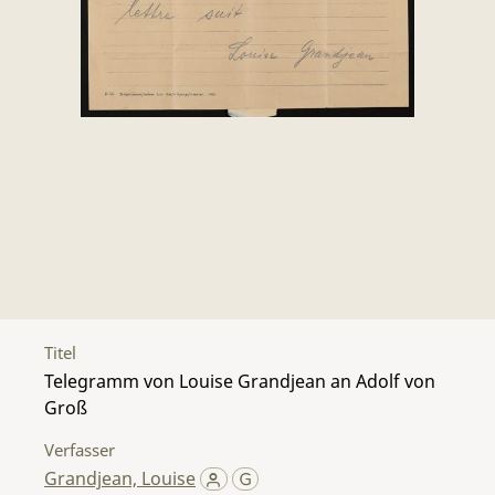
Titel
Telegramm von Louise Grandjean an Adolf von
Groß
Verfasser
Grandjean, Louise