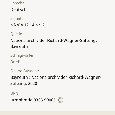
Sprache
Deutsch
Signatur
NA V A 12 - 4 Nr. 2
Quelle
Nationalarchiv der Richard-Wagner-Stiftung,
Bayreuth
Schlagwörter
Brief
Online-Ausgabe
Bayreuth : Nationalarchiv der Richard-Wagner-
Stiftung, 2020
URN
urn:nbn:de:0305-99066