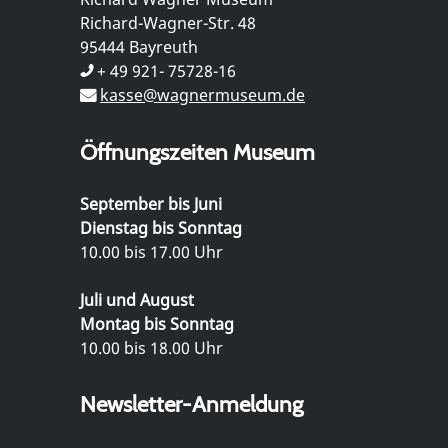
Richard-Wagner-Str. 48
95444 Bayreuth
+ 49 921- 75728-16
kasse@wagnermuseum.de
Öffnungszeiten Museum
September bis Juni
Dienstag bis Sonntag
10.00 bis 17.00 Uhr
Juli und August
Montag bis Sonntag
10.00 bis 18.00 Uhr
Newsletter-Anmeldung