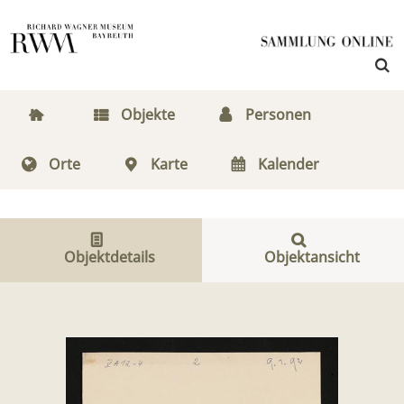
Objekte
Personen
Orte
Karte
Kalender
Objektdetails
Objektansicht