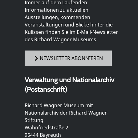
Immer auf dem Laufenden:
Informationen zu aktuellen
Ausstellungen, kommenden
Veranstaltungen und Blicke hinter die
Kulissen finden Sie im E-Mail-Newsletter
des Richard Wagner Museums.
NEWSLETTER ABONNIEREN
Verwaltung und Nationalarchiv
(Postanschrift)
Richard Wagner Museum mit
Nationalarchiv der Richard-Wagner-
Stiftung
Wahnfriedstraße 2
95444 Bayreuth