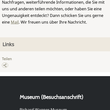
Nachfragen, weiterführende Informationen, die Sie mit
uns und anderen teilen möchten, oder haben Sie eine
Ungenauigkeit entdeckt? Dann schicken Sie uns gerne
eine
Mail
. Wir freuen uns über Ihre Nachricht.
Links
Teilen
Museum (Besuchsanschrift)
Richard Wagner Museum