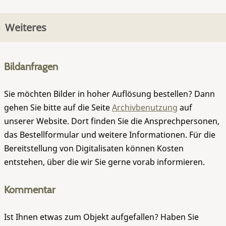
Weiteres
Bildanfragen
Sie möchten Bilder in hoher Auflösung bestellen? Dann
gehen Sie bitte auf die Seite
Archivbenutzung
auf
unserer Website. Dort finden Sie die Ansprechpersonen,
das Bestellformular und weitere Informationen. Für die
Bereitstellung von Digitalisaten können Kosten
entstehen, über die wir Sie gerne vorab informieren.
Kommentar
Ist Ihnen etwas zum Objekt aufgefallen? Haben Sie