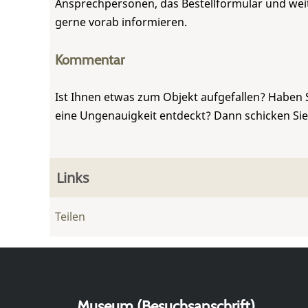
Ansprechpersonen, das Bestellformular und weite
gerne vorab informieren.
Kommentar
Ist Ihnen etwas zum Objekt aufgefallen? Haben 
eine Ungenauigkeit entdeckt? Dann schicken Si
Links
Teilen
Museum (Besuchsanschrift)