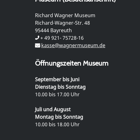
Richard Wagner Museum
Richard-Wagner-Str. 48
95444 Bayreuth
+ 49 921- 75728-16
kasse@wagnermuseum.de
Öffnungszeiten Museum
September bis Juni
Dienstag bis Sonntag
10.00 bis 17.00 Uhr
Juli und August
Montag bis Sonntag
10.00 bis 18.00 Uhr