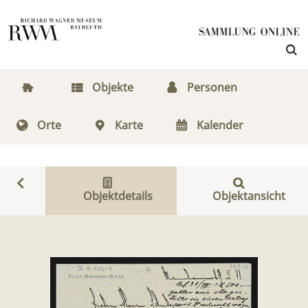
Objekte
Personen
Orte
Karte
Kalender
Objektdetails
Objektansicht