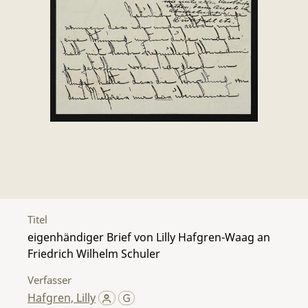
Titel
eigenhändiger Brief von Lilly Hafgren-Waag an
Friedrich Wilhelm Schuler
Verfasser
Hafgren, Lilly