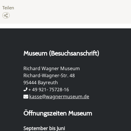
Teilen
Museum (Besuchsanschrift)
Richard Wagner Museum
Richard-Wagner-Str. 48
95444 Bayreuth
+ 49 921- 75728-16
kasse@wagnermuseum.de
Öffnungszeiten Museum
September bis Juni