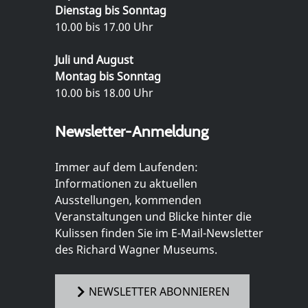
Dienstag bis Sonntag
10.00 bis 17.00 Uhr
Juli und August
Montag bis Sonntag
10.00 bis 18.00 Uhr
Newsletter-Anmeldung
Immer auf dem Laufenden:
Informationen zu aktuellen
Ausstellungen, kommenden
Veranstaltungen und Blicke hinter die
Kulissen finden Sie im E-Mail-Newsletter
des Richard Wagner Museums.
NEWSLETTER ABONNIEREN