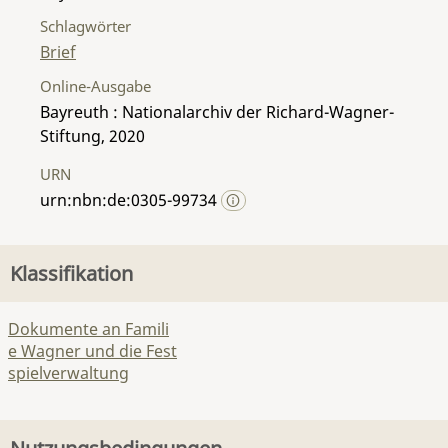
Schlagwörter
Brief
Online-Ausgabe
Bayreuth : Nationalarchiv der Richard-Wagner-
Stiftung, 2020
URN
urn:nbn:de:0305-99734
Klassifikation
Dokumente an Famili
e Wagner und die Fest
spielverwaltung