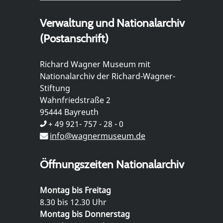
Verwaltung und Nationalarchiv
(Postanschrift)
Richard Wagner Museum mit
Nationalarchiv der Richard-Wagner-
Stiftung
Wahnfriedstraße 2
95444 Bayreuth
+ 49 921- 757 - 28 - 0
info@wagnermuseum.de
Öffnungszeiten Nationalarchiv
Montag bis Freitag
8.30 bis 12.30 Uhr
Montag bis Donnerstag