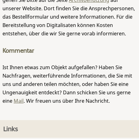
gehen Sie bitte auf die Seite
Archivbenutzung
auf
unserer Website. Dort finden Sie die Ansprechpersonen,
das Bestellformular und weitere Informationen. Für die
Bereitstellung von Digitalisaten können Kosten
entstehen, über die wir Sie gerne vorab informieren.
Kommentar
Ist Ihnen etwas zum Objekt aufgefallen? Haben Sie
Nachfragen, weiterführende Informationen, die Sie mit
uns und anderen teilen möchten, oder haben Sie eine
Ungenauigkeit entdeckt? Dann schicken Sie uns gerne
eine
Mail
. Wir freuen uns über Ihre Nachricht.
Links