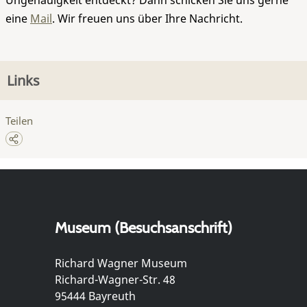
Ungenauigkeit entdeckt? Dann schicken Sie uns gerne
eine
Mail
. Wir freuen uns über Ihre Nachricht.
Links
Teilen
Museum (Besuchsanschrift)
Richard Wagner Museum
Richard-Wagner-Str. 48
95444 Bayreuth