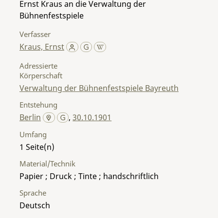
Ernst Kraus an die Verwaltung der
Bühnenfestspiele
Verfasser
Kraus, Ernst
Adressierte
Körperschaft
Verwaltung der Bühnenfestspiele Bayreuth
Entstehung
Berlin
,
30.10.1901
Umfang
1
Material/Technik
Papier ; Druck ; Tinte ; handschriftlich
Sprache
Deutsch