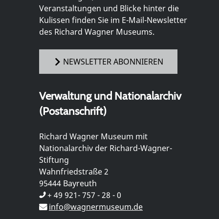
Veranstaltungen und Blicke hinter die
Kulissen finden Sie im E-Mail-Newsletter
des Richard Wagner Museums.
NEWSLETTER ABONNIEREN
Verwaltung und Nationalarchiv
(Postanschrift)
Richard Wagner Museum mit
Nationalarchiv der Richard-Wagner-
Stiftung
Wahnfriedstraße 2
95444 Bayreuth
+ 49 921- 757 - 28 - 0
info@wagnermuseum.de