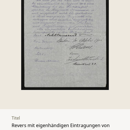
Titel
Revers mit eigenhändigen Eintragungen von