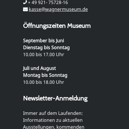
+ 49 921- 75728-16
kasse@wagnermuseum.de
Öffnungszeiten Museum
September bis Juni
Dienstag bis Sonntag
10.00 bis 17.00 Uhr
Juli und August
Montag bis Sonntag
10.00 bis 18.00 Uhr
Newsletter-Anmeldung
Immer auf dem Laufenden:
Informationen zu aktuellen
Ausstellungen, kommenden