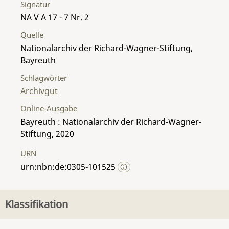
Signatur
NA V A 17 - 7 Nr. 2
Quelle
Nationalarchiv der Richard-Wagner-Stiftung,
Bayreuth
Schlagwörter
Archivgut
Online-Ausgabe
Bayreuth : Nationalarchiv der Richard-Wagner-
Stiftung, 2020
URN
urn:nbn:de:0305-101525
Klassifikation