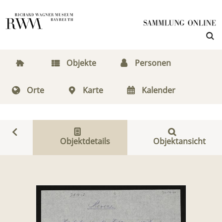
Objekte
Personen
Orte
Karte
Kalender
Objektdetails
Objektansicht