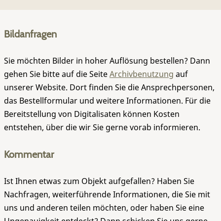
Bildanfragen
Sie möchten Bilder in hoher Auflösung bestellen? Dann
gehen Sie bitte auf die Seite
Archivbenutzung
auf
unserer Website. Dort finden Sie die Ansprechpersonen,
das Bestellformular und weitere Informationen. Für die
Bereitstellung von Digitalisaten können Kosten
entstehen, über die wir Sie gerne vorab informieren.
Kommentar
Ist Ihnen etwas zum Objekt aufgefallen? Haben Sie
Nachfragen, weiterführende Informationen, die Sie mit
uns und anderen teilen möchten, oder haben Sie eine