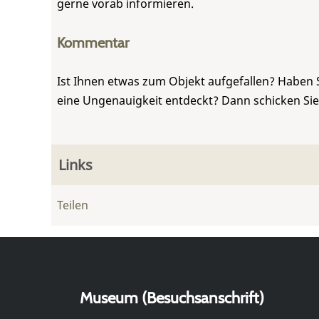
gerne vorab informieren.
Kommentar
Ist Ihnen etwas zum Objekt aufgefallen? Haben 
eine Ungenauigkeit entdeckt? Dann schicken Si
Links
Teilen
Museum (Besuchsanschrift)