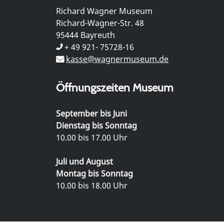
Richard Wagner Museum
Richard-Wagner-Str. 48
95444 Bayreuth
+ 49 921- 75728-16
kasse@wagnermuseum.de
Öffnungszeiten Museum
September bis Juni
Dienstag bis Sonntag
10.00 bis 17.00 Uhr
Juli und August
Montag bis Sonntag
10.00 bis 18.00 Uhr