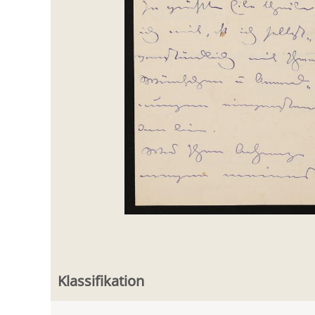
Klassifikation