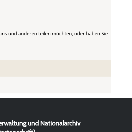
 uns und anderen teilen möchten, oder haben Sie
erwaltung und Nationalarchiv