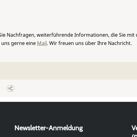
Sie Nachfragen, weiterführende Informationen, die Sie mit
e uns gerne eine
Mail
. Wir freuen uns über Ihre Nachricht.
Newsletter-Anmeldung
V