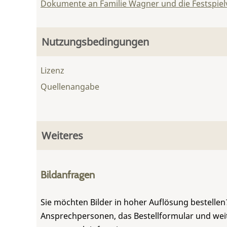
Dokumente an Familie Wagner und die Festspie
Nutzungsbedingungen
Lizenz
Quellenangabe
Weiteres
Bildanfragen
Sie möchten Bilder in hoher Auflösung bestellen?
Ansprechpersonen, das Bestellformular und weite