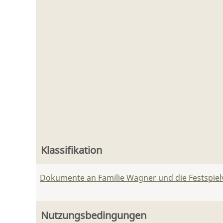
Klassifikation
Dokumente an Familie Wagner und die Festspie
Nutzungsbedingungen