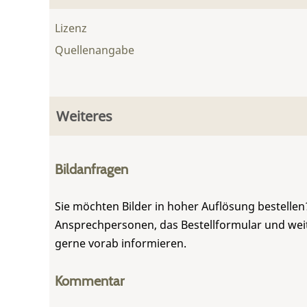
Lizenz
Quellenangabe
Weiteres
Bildanfragen
Sie möchten Bilder in hoher Auflösung bestellen?
Ansprechpersonen, das Bestellformular und weite
gerne vorab informieren.
Kommentar