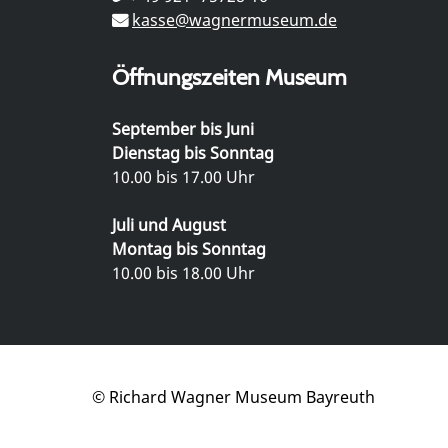
kasse@wagnermuseum.de
Öffnungszeiten Museum
September bis Juni
Dienstag bis Sonntag
10.00 bis 17.00 Uhr
Juli und August
Montag bis Sonntag
10.00 bis 18.00 Uhr
© Richard Wagner Museum Bayreuth