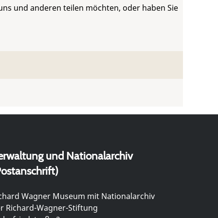
 uns und anderen teilen möchten, oder haben Sie
erwaltung und Nationalarchiv
ostanschrift)
chard Wagner Museum mit Nationalarchiv
r Richard-Wagner-Stiftung