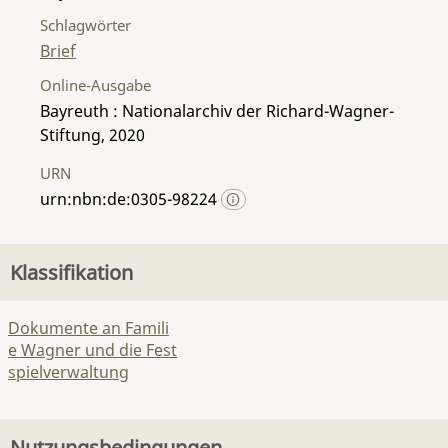
Schlagwörter
Brief
Online-Ausgabe
Bayreuth : Nationalarchiv der Richard-Wagner-
Stiftung, 2020
URN
urn:nbn:de:0305-98224
Klassifikation
Dokumente an Famili
e Wagner und die Fest
spielverwaltung
Nutzungsbedingungen