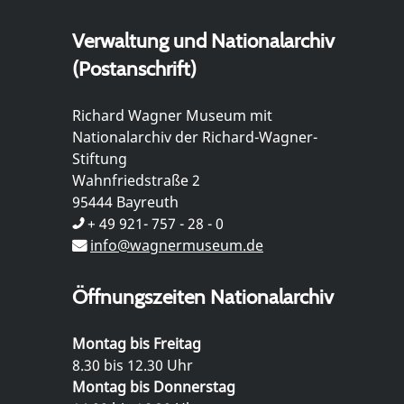
Verwaltung und Nationalarchiv
(Postanschrift)
Richard Wagner Museum mit
Nationalarchiv der Richard-Wagner-
Stiftung
Wahnfriedstraße 2
95444 Bayreuth
+ 49 921- 757 - 28 - 0
info@wagnermuseum.de
Öffnungszeiten Nationalarchiv
Montag bis Freitag
8.30 bis 12.30 Uhr
Montag bis Donnerstag