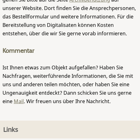
unserer Website. Dort finden Sie die Ansprechpersonen,
das Bestellformular und weitere Informationen. Für die
Bereitstellung von Digitalisaten können Kosten
entstehen, über die wir Sie gerne vorab informieren.
Kommentar
Ist Ihnen etwas zum Objekt aufgefallen? Haben Sie
Nachfragen, weiterführende Informationen, die Sie mit
uns und anderen teilen möchten, oder haben Sie eine
Ungenauigkeit entdeckt? Dann schicken Sie uns gerne
eine
Mail
. Wir freuen uns über Ihre Nachricht.
Links