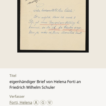
Titel
eigenhändiger Brief von Helena Forti an
Friedrich Wilhelm Schuler
Verfasser
Forti, Helena