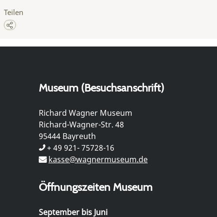
Teilen
Museum (Besuchsanschrift)
Richard Wagner Museum
Richard-Wagner-Str. 48
95444 Bayreuth
+ 49 921- 75728-16
kasse@wagnermuseum.de
Öffnungszeiten Museum
September bis Juni