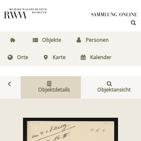
Objekte
Personen
Orte
Karte
Kalender
Objektdetails
Objektansicht