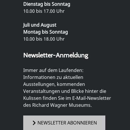
Dienstag bis Sonntag
10.00 bis 17.00 Uhr
Juli und August
Montag bis Sonntag
10.00 bis 18.00 Uhr
Newsletter-Anmeldung
Immer auf dem Laufenden:
Informationen zu aktuellen
Ausstellungen, kommenden
Veranstaltungen und Blicke hinter die
Kulissen finden Sie im E-Mail-Newsletter
des Richard Wagner Museums.
NEWSLETTER ABONNIEREN