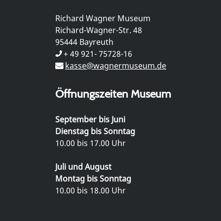
Richard Wagner Museum
Richard-Wagner-Str. 48
95444 Bayreuth
+ 49 921- 75728-16
kasse@wagnermuseum.de
Öffnungszeiten Museum
September bis Juni
Dienstag bis Sonntag
10.00 bis 17.00 Uhr
Juli und August
Montag bis Sonntag
10.00 bis 18.00 Uhr