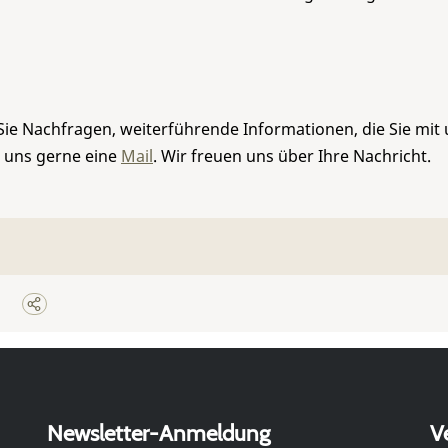
Sie Nachfragen, weiterführende Informationen, die Sie mit
e uns gerne eine
Mail
. Wir freuen uns über Ihre Nachricht.
Newsletter-Anmeldung
V