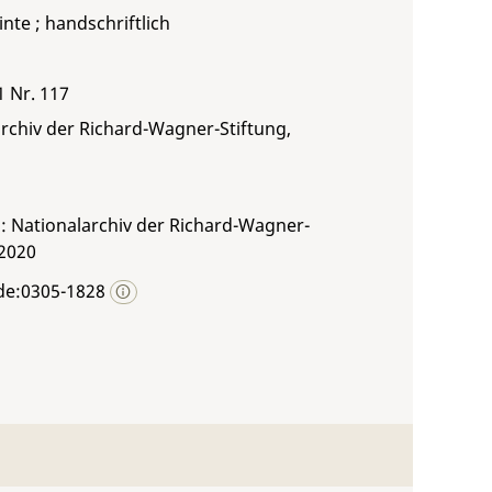
inte ; handschriftlich
1 Nr. 117
rchiv der Richard-Wagner-Stiftung,
: Nationalarchiv der Richard-Wagner-
 2020
de:0305-1828