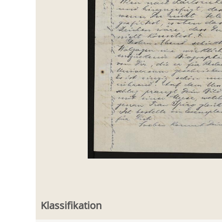
Klassifikation