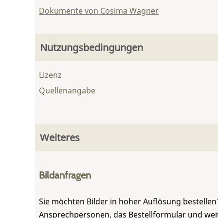
Dokumente von Cosima Wagner
Nutzungsbedingungen
Lizenz
Quellenangabe
Weiteres
Bildanfragen
Sie möchten Bilder in hoher Auflösung bestellen?
Ansprechpersonen, das Bestellformular und weite