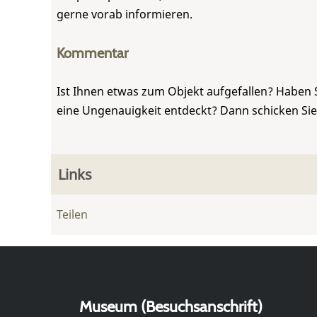
gerne vorab informieren.
Kommentar
Ist Ihnen etwas zum Objekt aufgefallen? Haben 
eine Ungenauigkeit entdeckt? Dann schicken Si
Links
Teilen
Museum (Besuchsanschrift)