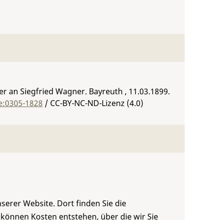
 an Siegfried Wagner. Bayreuth , 11.03.1899.
e:0305-1828
/ CC-BY-NC-ND-Lizenz (4.0)
serer Website. Dort finden Sie die
 können Kosten entstehen, über die wir Sie