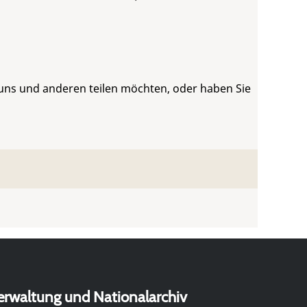
 uns und anderen teilen möchten, oder haben Sie
erwaltung und Nationalarchiv