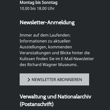
Montag bis Sonntag
10.00 bis 18.00 Uhr
Newsletter-Anmeldung
Immer auf dem Laufenden:
Informationen zu aktuellen
Ausstellungen, kommenden
Veranstaltungen und Blicke hinter die
Kulissen finden Sie im E-Mail-Newsletter
des Richard Wagner Museums.
NEWSLETTER ABONNIEREN
Verwaltung und Nationalarchiv
(Postanschrift)