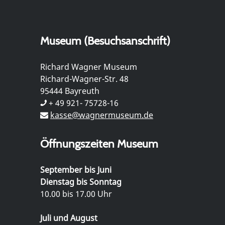
Museum (Besuchsanschrift)
Richard Wagner Museum
Richard-Wagner-Str. 48
95444 Bayreuth
+ 49 921- 75728-16
kasse@wagnermuseum.de
Öffnungszeiten Museum
September bis Juni
Dienstag bis Sonntag
10.00 bis 17.00 Uhr
Juli und August