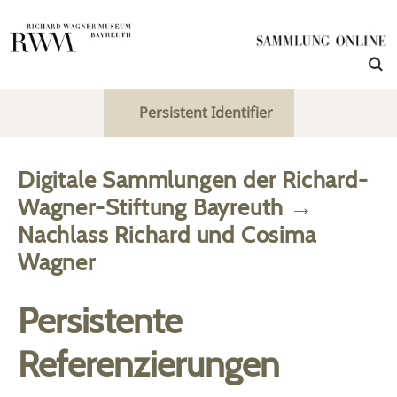
Persistent Identifier
Digitale Sammlungen der Richard-
Wagner-Stiftung Bayreuth
→
Nachlass Richard und Cosima
Wagner
Persistente
Referenzierungen