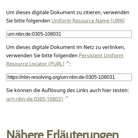
Um dieses digitale Dokument zu zitieren, verwenden
Sie bitte folgenden
Uniform Resource Name (URN)
Um dieses digitale Dokument im Netz zu verlinken,
verwenden Sie bitte folgenden
Persistent Uniform
Resource Locator (PURL)
:
Sie können die Auflösung des Links auch hier testen:
urn:nbn:de:0305-108031
Nähere Erläuterungen