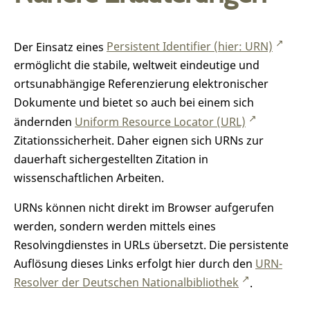
Der Einsatz eines
Persistent Identifier (hier: URN)
ermöglicht die stabile, weltweit eindeutige und
ortsunabhängige Referenzierung elektronischer
Dokumente und bietet so auch bei einem sich
ändernden
Uniform Resource Locator (URL)
Zitationssicherheit. Daher eignen sich URNs zur
dauerhaft sichergestellten Zitation in
wissenschaftlichen Arbeiten.
URNs können nicht direkt im Browser aufgerufen
werden, sondern werden mittels eines
Resolvingdienstes in URLs übersetzt. Die persistente
Auflösung dieses Links erfolgt hier durch den
URN-
Resolver der Deutschen Nationalbibliothek
.