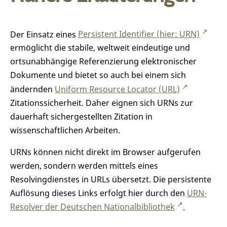
Der Einsatz eines
Persistent Identifier (hier: URN)
ermöglicht die stabile, weltweit eindeutige und
ortsunabhängige Referenzierung elektronischer
Dokumente und bietet so auch bei einem sich
ändernden
Uniform Resource Locator (URL)
Zitationssicherheit. Daher eignen sich URNs zur
dauerhaft sichergestellten Zitation in
wissenschaftlichen Arbeiten.
URNs können nicht direkt im Browser aufgerufen
werden, sondern werden mittels eines
Resolvingdienstes in URLs übersetzt. Die persistente
Auflösung dieses Links erfolgt hier durch den
URN-
Resolver der Deutschen Nationalbibliothek
.