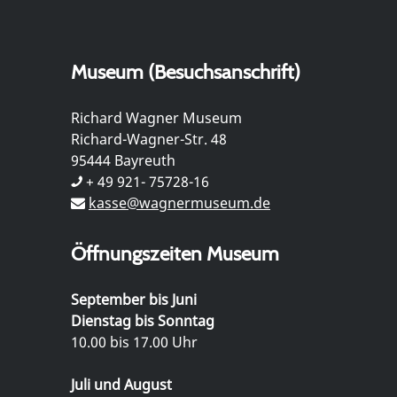
Museum (Besuchsanschrift)
Richard Wagner Museum
Richard-Wagner-Str. 48
95444 Bayreuth
+ 49 921- 75728-16
kasse@wagnermuseum.de
Öffnungszeiten Museum
September bis Juni
Dienstag bis Sonntag
10.00 bis 17.00 Uhr
Juli und August