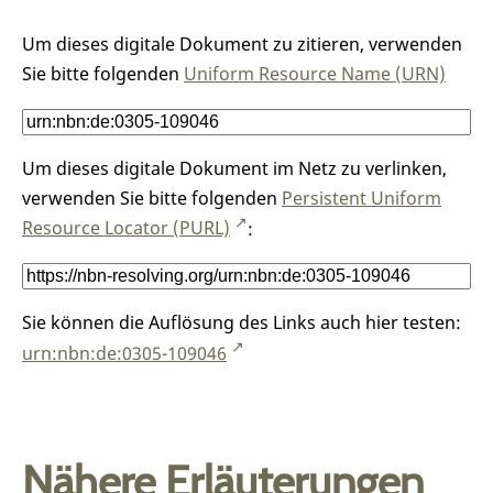
Um dieses digitale Dokument zu zitieren, verwenden
Sie bitte folgenden
Uniform Resource Name (URN)
Um dieses digitale Dokument im Netz zu verlinken,
verwenden Sie bitte folgenden
Persistent Uniform
Resource Locator (PURL)
:
Sie können die Auflösung des Links auch hier testen:
urn:nbn:de:0305-109046
Nähere Erläuterungen