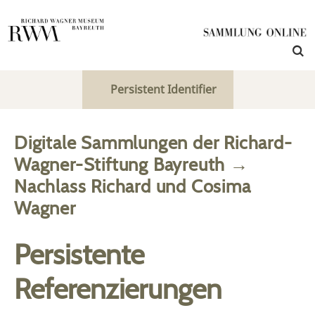
Persistent Identifier
Digitale Sammlungen der Richard-
Wagner-Stiftung Bayreuth
→
Nachlass Richard und Cosima
Wagner
Persistente
Referenzierungen