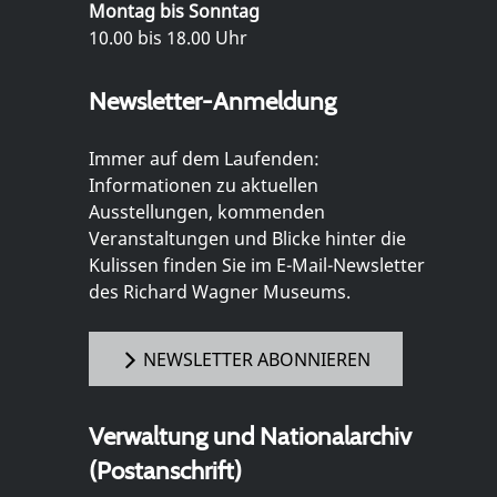
Montag bis Sonntag
10.00 bis 18.00 Uhr
Newsletter-Anmeldung
Immer auf dem Laufenden:
Informationen zu aktuellen
Ausstellungen, kommenden
Veranstaltungen und Blicke hinter die
Kulissen finden Sie im E-Mail-Newsletter
des Richard Wagner Museums.
NEWSLETTER ABONNIEREN
Verwaltung und Nationalarchiv
(Postanschrift)