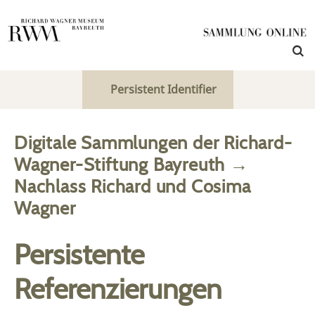
Persistent Identifier
Digitale Sammlungen der Richard-
Wagner-Stiftung Bayreuth
→
Nachlass Richard und Cosima
Wagner
Persistente
Referenzierungen