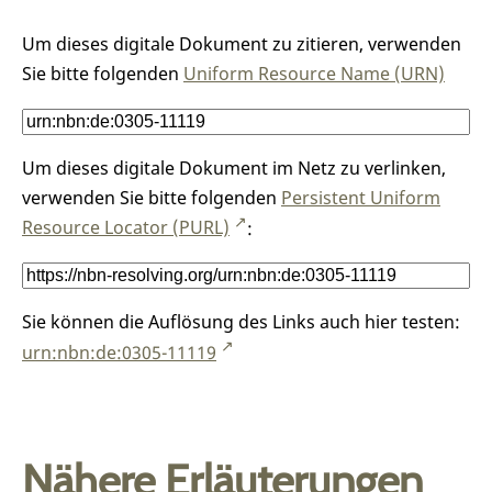
Um dieses digitale Dokument zu zitieren, verwenden
Sie bitte folgenden
Uniform Resource Name (URN)
Um dieses digitale Dokument im Netz zu verlinken,
verwenden Sie bitte folgenden
Persistent Uniform
Resource Locator (PURL)
:
Sie können die Auflösung des Links auch hier testen:
urn:nbn:de:0305-11119
Nähere Erläuterungen