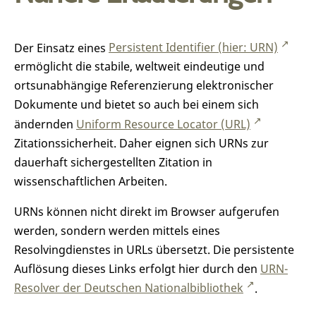
Der Einsatz eines
Persistent Identifier (hier: URN)
ermöglicht die stabile, weltweit eindeutige und
ortsunabhängige Referenzierung elektronischer
Dokumente und bietet so auch bei einem sich
ändernden
Uniform Resource Locator (URL)
Zitationssicherheit. Daher eignen sich URNs zur
dauerhaft sichergestellten Zitation in
wissenschaftlichen Arbeiten.
URNs können nicht direkt im Browser aufgerufen
werden, sondern werden mittels eines
Resolvingdienstes in URLs übersetzt. Die persistente
Auflösung dieses Links erfolgt hier durch den
URN-
Resolver der Deutschen Nationalbibliothek
.