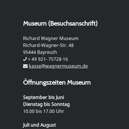
Museum (Besuchsanschrift)
Richard Wagner Museum
Richard-Wagner-Str. 48
95444 Bayreuth
+ 49 921- 75728-16
kasse@wagnermuseum.de
Öffnungszeiten Museum
September bis Juni
Dienstag bis Sonntag
10.00 bis 17.00 Uhr
Juli und August