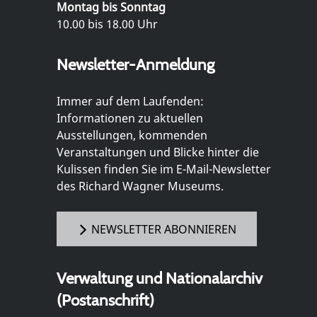
Montag bis Sonntag
10.00 bis 18.00 Uhr
Newsletter-Anmeldung
Immer auf dem Laufenden:
Informationen zu aktuellen
Ausstellungen, kommenden
Veranstaltungen und Blicke hinter die
Kulissen finden Sie im E-Mail-Newsletter
des Richard Wagner Museums.
NEWSLETTER ABONNIEREN
Verwaltung und Nationalarchiv
(Postanschrift)