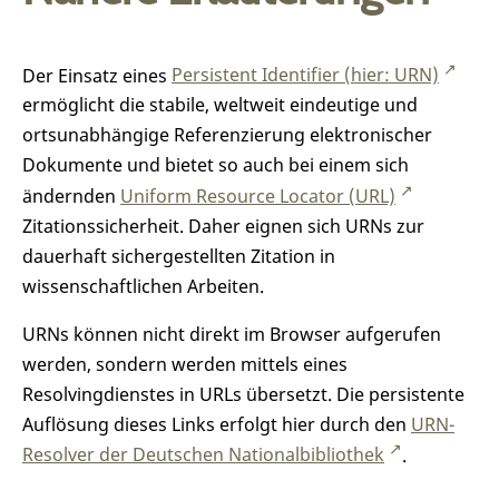
Der Einsatz eines
Persistent Identifier (hier: URN)
ermöglicht die stabile, weltweit eindeutige und
ortsunabhängige Referenzierung elektronischer
Dokumente und bietet so auch bei einem sich
ändernden
Uniform Resource Locator (URL)
Zitationssicherheit. Daher eignen sich URNs zur
dauerhaft sichergestellten Zitation in
wissenschaftlichen Arbeiten.
URNs können nicht direkt im Browser aufgerufen
werden, sondern werden mittels eines
Resolvingdienstes in URLs übersetzt. Die persistente
Auflösung dieses Links erfolgt hier durch den
URN-
Resolver der Deutschen Nationalbibliothek
.