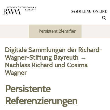
Persistent Identifier
Digitale Sammlungen der Richard-
Wagner-Stiftung Bayreuth
→
Nachlass Richard und Cosima
Wagner
Persistente
Referenzierungen