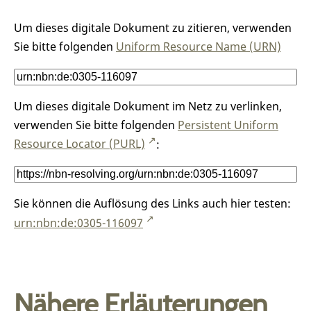
Um dieses digitale Dokument zu zitieren, verwenden
Sie bitte folgenden
Uniform Resource Name (URN)
Um dieses digitale Dokument im Netz zu verlinken,
verwenden Sie bitte folgenden
Persistent Uniform
Resource Locator (PURL)
:
Sie können die Auflösung des Links auch hier testen:
urn:nbn:de:0305-116097
Nähere Erläuterungen