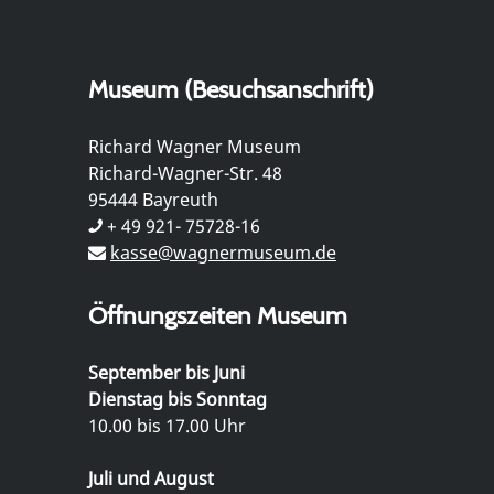
Museum (Besuchsanschrift)
Richard Wagner Museum
Richard-Wagner-Str. 48
95444 Bayreuth
+ 49 921- 75728-16
kasse@wagnermuseum.de
Öffnungszeiten Museum
September bis Juni
Dienstag bis Sonntag
10.00 bis 17.00 Uhr
Juli und August