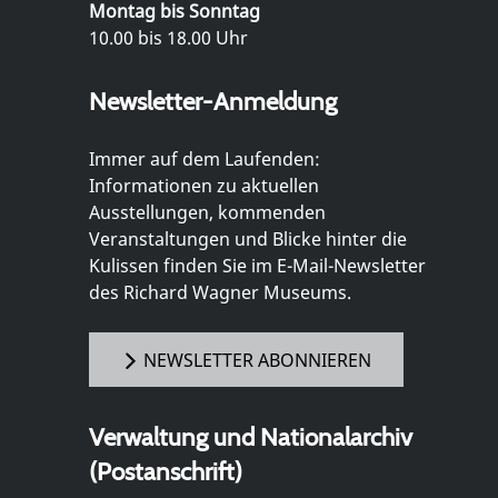
Montag bis Sonntag
10.00 bis 18.00 Uhr
Newsletter-Anmeldung
Immer auf dem Laufenden:
Informationen zu aktuellen
Ausstellungen, kommenden
Veranstaltungen und Blicke hinter die
Kulissen finden Sie im E-Mail-Newsletter
des Richard Wagner Museums.
NEWSLETTER ABONNIEREN
Verwaltung und Nationalarchiv
(Postanschrift)