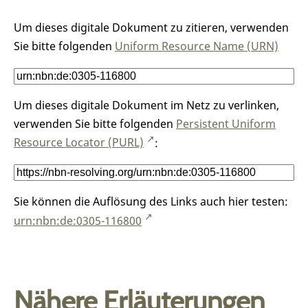
Um dieses digitale Dokument zu zitieren, verwenden
Sie bitte folgenden
Uniform Resource Name (URN)
Um dieses digitale Dokument im Netz zu verlinken,
verwenden Sie bitte folgenden
Persistent Uniform
Resource Locator (PURL)
:
Sie können die Auflösung des Links auch hier testen:
urn:nbn:de:0305-116800
Nähere Erläuterungen