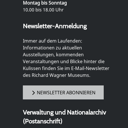
Montag bis Sonntag
10.00 bis 18.00 Uhr
Newsletter-Anmeldung
Immer auf dem Laufenden:
Informationen zu aktuellen
Ausstellungen, kommenden
Veranstaltungen und Blicke hinter die
Kulissen finden Sie im E-Mail-Newsletter
des Richard Wagner Museums.
NEWSLETTER ABONNIEREN
Verwaltung und Nationalarchiv
(Postanschrift)