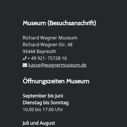
Museum (Besuchsanschrift)
Richard Wagner Museum
Richard-Wagner-Str. 48
95444 Bayreuth
+ 49 921- 75728-16
kasse@wagnermuseum.de
Öffnungszeiten Museum
September bis Juni
Dienstag bis Sonntag
10.00 bis 17.00 Uhr
Juli und August