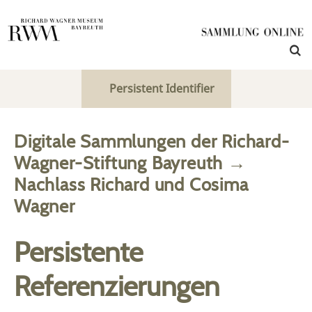
Persistent Identifier
Digitale Sammlungen der Richard-
Wagner-Stiftung Bayreuth
→
Nachlass Richard und Cosima
Wagner
Persistente
Referenzierungen