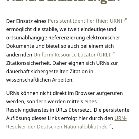
Der Einsatz eines
Persistent Identifier (hier: URN)
ermöglicht die stabile, weltweit eindeutige und
ortsunabhängige Referenzierung elektronischer
Dokumente und bietet so auch bei einem sich
ändernden
Uniform Resource Locator (URL)
Zitationssicherheit. Daher eignen sich URNs zur
dauerhaft sichergestellten Zitation in
wissenschaftlichen Arbeiten.
URNs können nicht direkt im Browser aufgerufen
werden, sondern werden mittels eines
Resolvingdienstes in URLs übersetzt. Die persistente
Auflösung dieses Links erfolgt hier durch den
URN-
Resolver der Deutschen Nationalbibliothek
.