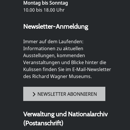
Montag bis Sonntag
10.00 bis 18.00 Uhr
Newsletter-Anmeldung
Immer auf dem Laufenden:
Informationen zu aktuellen
Ausstellungen, kommenden
Veranstaltungen und Blicke hinter die
Kulissen finden Sie im E-Mail-Newsletter
des Richard Wagner Museums.
NEWSLETTER ABONNIEREN
Verwaltung und Nationalarchiv
(Postanschrift)