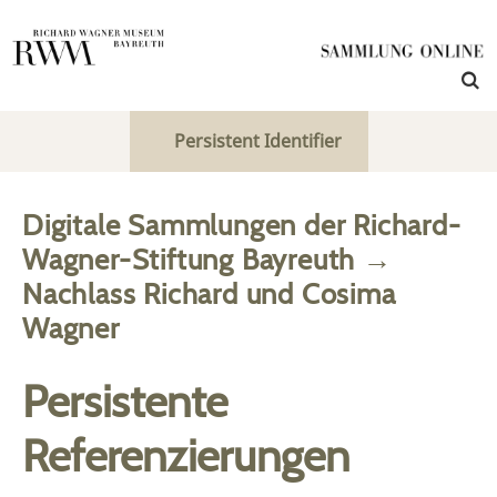
Persistent Identifier
Digitale Sammlungen der Richard-
Wagner-Stiftung Bayreuth
→
Nachlass Richard und Cosima
Wagner
Persistente
Referenzierungen