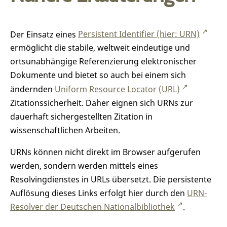
Der Einsatz eines
Persistent Identifier (hier: URN)
ermöglicht die stabile, weltweit eindeutige und
ortsunabhängige Referenzierung elektronischer
Dokumente und bietet so auch bei einem sich
ändernden
Uniform Resource Locator (URL)
Zitationssicherheit. Daher eignen sich URNs zur
dauerhaft sichergestellten Zitation in
wissenschaftlichen Arbeiten.
URNs können nicht direkt im Browser aufgerufen
werden, sondern werden mittels eines
Resolvingdienstes in URLs übersetzt. Die persistente
Auflösung dieses Links erfolgt hier durch den
URN-
Resolver der Deutschen Nationalbibliothek
.