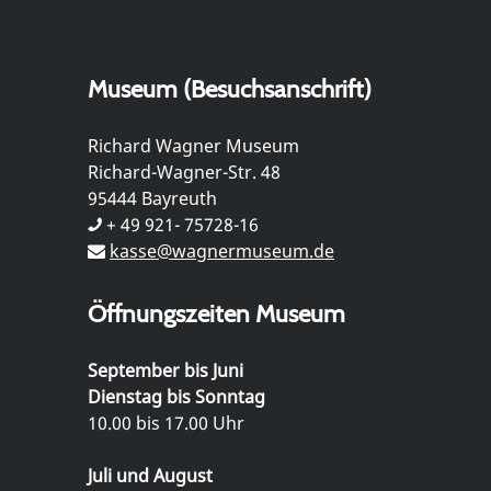
Museum (Besuchsanschrift)
Richard Wagner Museum
Richard-Wagner-Str. 48
95444 Bayreuth
+ 49 921- 75728-16
kasse@wagnermuseum.de
Öffnungszeiten Museum
September bis Juni
Dienstag bis Sonntag
10.00 bis 17.00 Uhr
Juli und August