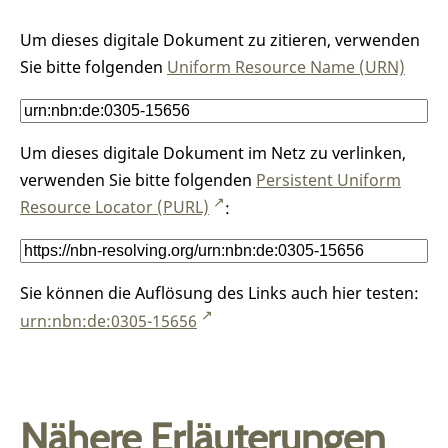
Um dieses digitale Dokument zu zitieren, verwenden
Sie bitte folgenden
Uniform Resource Name (URN)
Um dieses digitale Dokument im Netz zu verlinken,
verwenden Sie bitte folgenden
Persistent Uniform
Resource Locator (PURL)
:
Sie können die Auflösung des Links auch hier testen:
urn:nbn:de:0305-15656
Nähere Erläuterungen