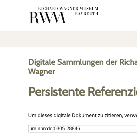
Digitale Sammlungen der Rich
Wagner
Persistente Referenz
Um dieses digitale Dokument zu zitieren, verw