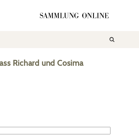
ass Richard und Cosima