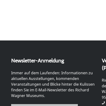
Newsletter-Anmeldung
V
(P
Immer auf dem Laufenden: Informationen zu
aktuellen Ausstellungen, kommenden
Ri
Veranstaltungen und Blicke hinter die Kulissen
de
finden Sie im E-Mail-Newsletter des Richard
Wa
Wagner Museums.
95