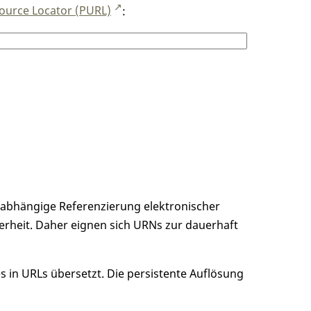
ource Locator (PURL)
:
unabhängige Referenzierung elektronischer
erheit. Daher eignen sich URNs zur dauerhaft
 in URLs übersetzt. Die persistente Auflösung