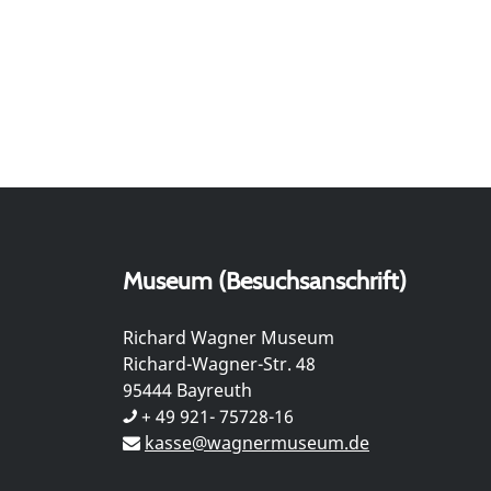
Museum (Besuchsanschrift)
Richard Wagner Museum
Richard-Wagner-Str. 48
95444 Bayreuth
+ 49 921- 75728-16
kasse@wagnermuseum.de