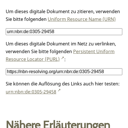
Um dieses digitale Dokument zu zitieren, verwenden
Sie bitte folgenden
Uniform Resource Name (URN)
Um dieses digitale Dokument im Netz zu verlinken,
verwenden Sie bitte folgenden
Persistent Uniform
Resource Locator (PURL)
:
Sie können die Auflösung des Links auch hier testen:
urn:nbn:de:0305-29458
Nähere Erläuterungen