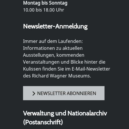
Montag bis Sonntag
10.00 bis 18.00 Uhr
Newsletter-Anmeldung
Immer auf dem Laufenden:
Informationen zu aktuellen
Ausstellungen, kommenden
Veranstaltungen und Blicke hinter die
Kulissen finden Sie im E-Mail-Newsletter
des Richard Wagner Museums.
NEWSLETTER ABONNIEREN
Verwaltung und Nationalarchiv
(Postanschrift)