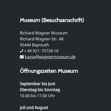
Museum (Besuchsanschrift)
Richard Wagner Museum
Richard-Wagner-Str. 48
95444 Bayreuth
+ 49 921- 75728-16
kasse@wagnermuseum.de
Öffnungszeiten Museum
September bis Juni
Dienstag bis Sonntag
10.00 bis 17.00 Uhr
Juli und August