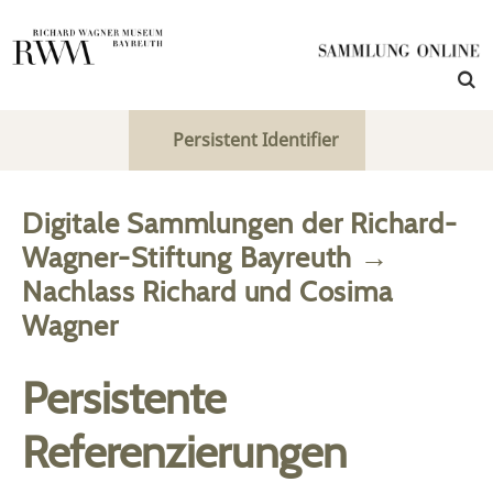
Persistent Identifier
Digitale Sammlungen der Richard-
Wagner-Stiftung Bayreuth
→
Nachlass Richard und Cosima
Wagner
Persistente
Referenzierungen