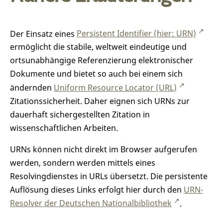
Der Einsatz eines
Persistent Identifier (hier: URN)
ermöglicht die stabile, weltweit eindeutige und
ortsunabhängige Referenzierung elektronischer
Dokumente und bietet so auch bei einem sich
ändernden
Uniform Resource Locator (URL)
Zitationssicherheit. Daher eignen sich URNs zur
dauerhaft sichergestellten Zitation in
wissenschaftlichen Arbeiten.
URNs können nicht direkt im Browser aufgerufen
werden, sondern werden mittels eines
Resolvingdienstes in URLs übersetzt. Die persistente
Auflösung dieses Links erfolgt hier durch den
URN-
Resolver der Deutschen Nationalbibliothek
.