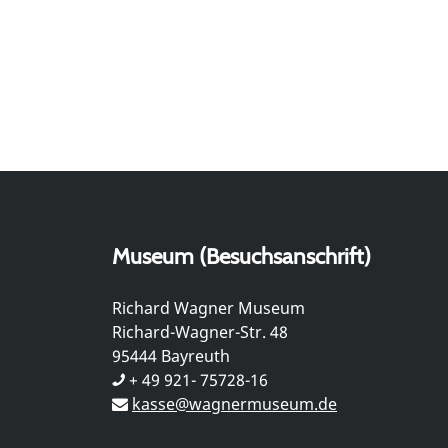
Museum (Besuchsanschrift)
Richard Wagner Museum
Richard-Wagner-Str. 48
95444 Bayreuth
+ 49 921- 75728-16
kasse@wagnermuseum.de