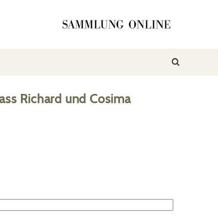
ass Richard und Cosima