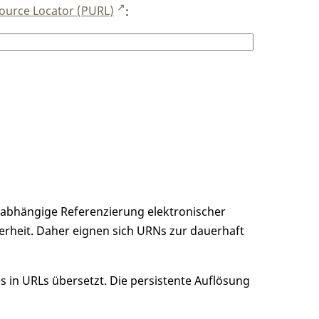
ource Locator (PURL)
:
unabhängige Referenzierung elektronischer
erheit. Daher eignen sich URNs zur dauerhaft
 in URLs übersetzt. Die persistente Auflösung