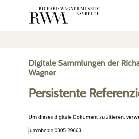
Digitale Sammlungen der Rich
Wagner
Persistente Referenz
Um dieses digitale Dokument zu zitieren, verw