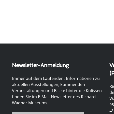
Newsletter-Anmeldung
V
(P
Immer auf dem Laufenden: Informationen zu
aktuellen Ausstellungen, kommenden
Ri
Veranstaltungen und Blicke hinter die Kulissen
de
finden Sie im E-Mail-Newsletter des Richard
Wa
Wagner Museums.
95