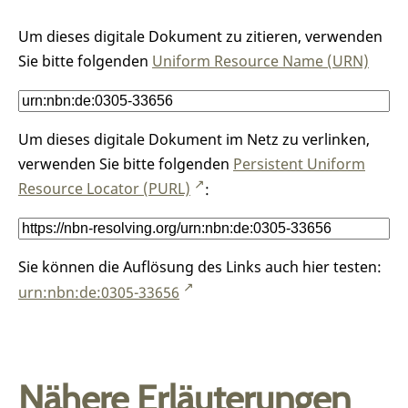
Um dieses digitale Dokument zu zitieren, verwenden
Sie bitte folgenden
Uniform Resource Name (URN)
Um dieses digitale Dokument im Netz zu verlinken,
verwenden Sie bitte folgenden
Persistent Uniform
Resource Locator (PURL)
:
Sie können die Auflösung des Links auch hier testen:
urn:nbn:de:0305-33656
Nähere Erläuterungen