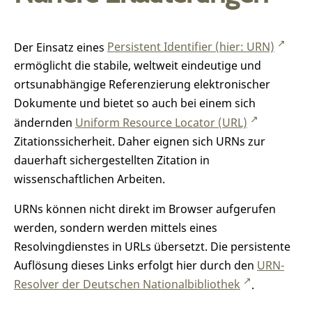
Der Einsatz eines
Persistent Identifier (hier: URN)
ermöglicht die stabile, weltweit eindeutige und
ortsunabhängige Referenzierung elektronischer
Dokumente und bietet so auch bei einem sich
ändernden
Uniform Resource Locator (URL)
Zitationssicherheit. Daher eignen sich URNs zur
dauerhaft sichergestellten Zitation in
wissenschaftlichen Arbeiten.
URNs können nicht direkt im Browser aufgerufen
werden, sondern werden mittels eines
Resolvingdienstes in URLs übersetzt. Die persistente
Auflösung dieses Links erfolgt hier durch den
URN-
Resolver der Deutschen Nationalbibliothek
.