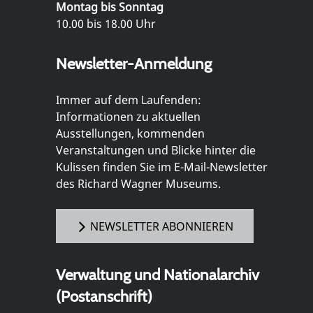
Montag bis Sonntag
10.00 bis 18.00 Uhr
Newsletter-Anmeldung
Immer auf dem Laufenden:
Informationen zu aktuellen
Ausstellungen, kommenden
Veranstaltungen und Blicke hinter die
Kulissen finden Sie im E-Mail-Newsletter
des Richard Wagner Museums.
NEWSLETTER ABONNIEREN
Verwaltung und Nationalarchiv
(Postanschrift)