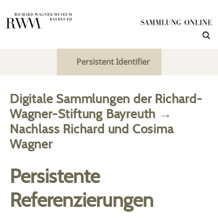
Persistent Identifier
Digitale Sammlungen der Richard-
Wagner-Stiftung Bayreuth
→
Nachlass Richard und Cosima
Wagner
Persistente
Referenzierungen