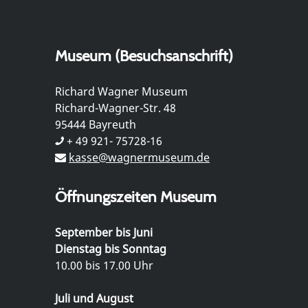
Museum (Besuchsanschrift)
Richard Wagner Museum
Richard-Wagner-Str. 48
95444 Bayreuth
+ 49 921- 75728-16
kasse@wagnermuseum.de
Öffnungszeiten Museum
September bis Juni
Dienstag bis Sonntag
10.00 bis 17.00 Uhr
Juli und August