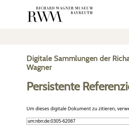
Digitale Sammlungen der Rich
Wagner
Persistente Referenz
Um dieses digitale Dokument zu zitieren, verw