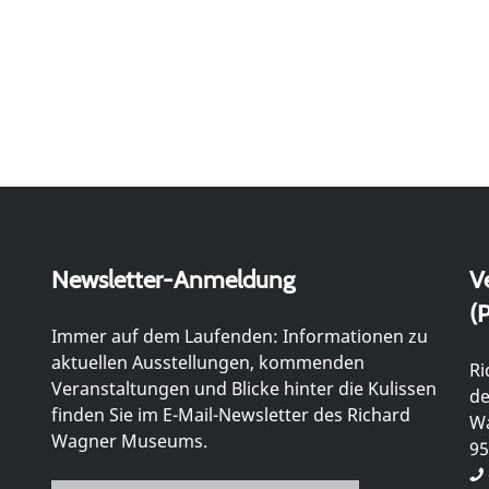
Newsletter-Anmeldung
V
(P
Immer auf dem Laufenden: Informationen zu
aktuellen Ausstellungen, kommenden
Ri
Veranstaltungen und Blicke hinter die Kulissen
de
finden Sie im E-Mail-Newsletter des Richard
Wa
Wagner Museums.
95