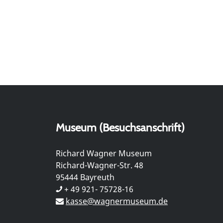
Museum (Besuchsanschrift)
Richard Wagner Museum
Richard-Wagner-Str. 48
95444 Bayreuth
+ 49 921- 75728-16
kasse@wagnermuseum.de