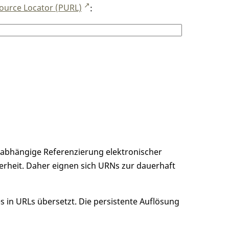
ource Locator (PURL)
:
unabhängige Referenzierung elektronischer
erheit. Daher eignen sich URNs zur dauerhaft
 in URLs übersetzt. Die persistente Auflösung