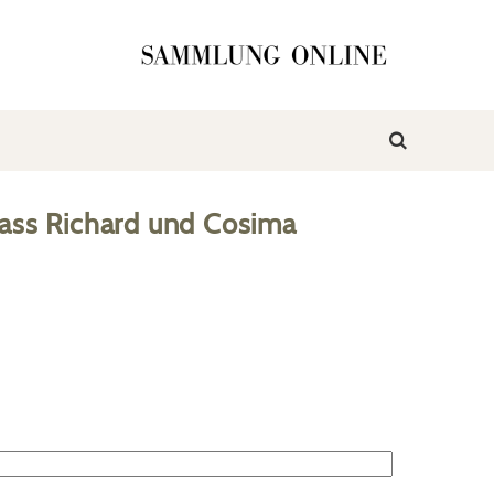
ass Richard und Cosima