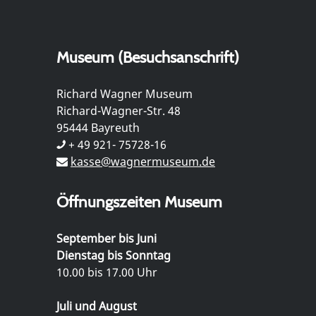
Museum (Besuchsanschrift)
Richard Wagner Museum
Richard-Wagner-Str. 48
95444 Bayreuth
+ 49 921- 75728-16
kasse@wagnermuseum.de
Öffnungszeiten Museum
September bis Juni
Dienstag bis Sonntag
10.00 bis 17.00 Uhr
Juli und August