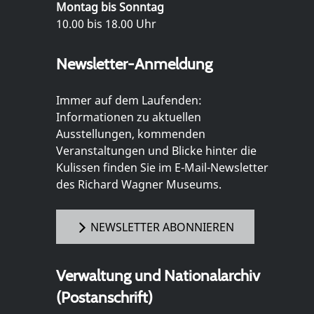
Montag bis Sonntag
10.00 bis 18.00 Uhr
Newsletter-Anmeldung
Immer auf dem Laufenden:
Informationen zu aktuellen
Ausstellungen, kommenden
Veranstaltungen und Blicke hinter die
Kulissen finden Sie im E-Mail-Newsletter
des Richard Wagner Museums.
NEWSLETTER ABONNIEREN
Verwaltung und Nationalarchiv
(Postanschrift)