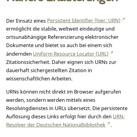
Der Einsatz eines
Persistent Identifier (hier: URN)
ermöglicht die stabile, weltweit eindeutige und
ortsunabhängige Referenzierung elektronischer
Dokumente und bietet so auch bei einem sich
ändernden
Uniform Resource Locator (URL)
Zitationssicherheit. Daher eignen sich URNs zur
dauerhaft sichergestellten Zitation in
wissenschaftlichen Arbeiten.
URNs können nicht direkt im Browser aufgerufen
werden, sondern werden mittels eines
Resolvingdienstes in URLs übersetzt. Die persistente
Auflösung dieses Links erfolgt hier durch den
URN-
Resolver der Deutschen Nationalbibliothek
.