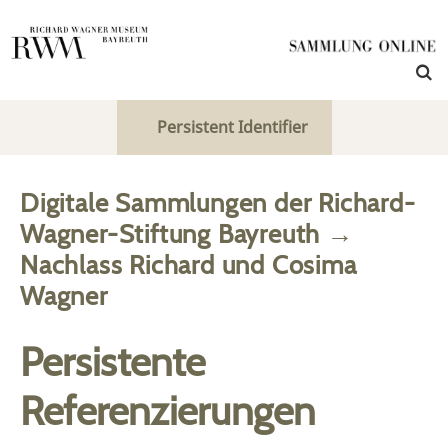
Persistent Identifier
Digitale Sammlungen der Richard-
Wagner-Stiftung Bayreuth
→
Nachlass Richard und Cosima
Wagner
Persistente
Referenzierungen