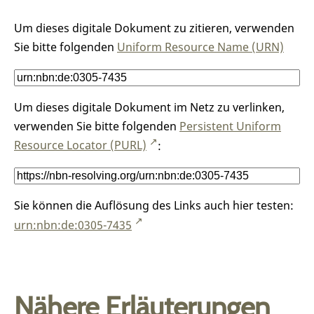
Um dieses digitale Dokument zu zitieren, verwenden
Sie bitte folgenden
Uniform Resource Name (URN)
Um dieses digitale Dokument im Netz zu verlinken,
verwenden Sie bitte folgenden
Persistent Uniform
Resource Locator (PURL)
:
Sie können die Auflösung des Links auch hier testen:
urn:nbn:de:0305-7435
Nähere Erläuterungen