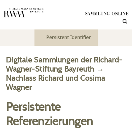
Persistent Identifier
Digitale Sammlungen der Richard-
Wagner-Stiftung Bayreuth
→
Nachlass Richard und Cosima
Wagner
Persistente
Referenzierungen