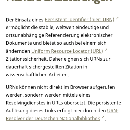
Der Einsatz eines
Persistent Identifier (hier: URN)
ermöglicht die stabile, weltweit eindeutige und
ortsunabhängige Referenzierung elektronischer
Dokumente und bietet so auch bei einem sich
ändernden
Uniform Resource Locator (URL)
Zitationssicherheit. Daher eignen sich URNs zur
dauerhaft sichergestellten Zitation in
wissenschaftlichen Arbeiten.
URNs können nicht direkt im Browser aufgerufen
werden, sondern werden mittels eines
Resolvingdienstes in URLs übersetzt. Die persistente
Auflösung dieses Links erfolgt hier durch den
URN-
Resolver der Deutschen Nationalbibliothek
.