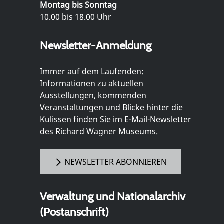
Montag bis Sonntag
10.00 bis 18.00 Uhr
Newsletter-Anmeldung
Immer auf dem Laufenden:
Informationen zu aktuellen
Ausstellungen, kommenden
Veranstaltungen und Blicke hinter die
Kulissen finden Sie im E-Mail-Newsletter
des Richard Wagner Museums.
NEWSLETTER ABONNIEREN
Verwaltung und Nationalarchiv
(Postanschrift)