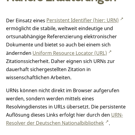
Der Einsatz eines
Persistent Identifier (hier: URN)
ermöglicht die stabile, weltweit eindeutige und
ortsunabhängige Referenzierung elektronischer
Dokumente und bietet so auch bei einem sich
ändernden
Uniform Resource Locator (URL)
Zitationssicherheit. Daher eignen sich URNs zur
dauerhaft sichergestellten Zitation in
wissenschaftlichen Arbeiten.
URNs können nicht direkt im Browser aufgerufen
werden, sondern werden mittels eines
Resolvingdienstes in URLs übersetzt. Die persistente
Auflösung dieses Links erfolgt hier durch den
URN-
Resolver der Deutschen Nationalbibliothek
.