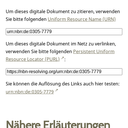
Um dieses digitale Dokument zu zitieren, verwenden
Sie bitte folgenden
Uniform Resource Name (URN)
Um dieses digitale Dokument im Netz zu verlinken,
verwenden Sie bitte folgenden
Persistent Uniform
Resource Locator (PURL)
:
Sie können die Auflösung des Links auch hier testen:
urn:nbn:de:0305-7779
Nähere Erläuterungen