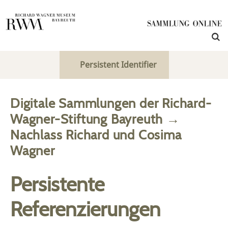
Persistent Identifier
Digitale Sammlungen der Richard-
Wagner-Stiftung Bayreuth
→
Nachlass Richard und Cosima
Wagner
Persistente
Referenzierungen