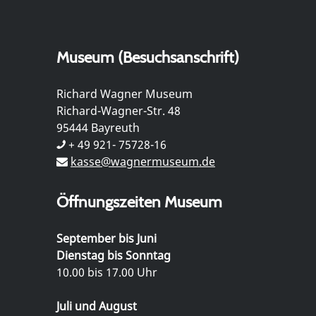
Museum (Besuchsanschrift)
Richard Wagner Museum
Richard-Wagner-Str. 48
95444 Bayreuth
+ 49 921- 75728-16
kasse@wagnermuseum.de
Öffnungszeiten Museum
September bis Juni
Dienstag bis Sonntag
10.00 bis 17.00 Uhr
Juli und August