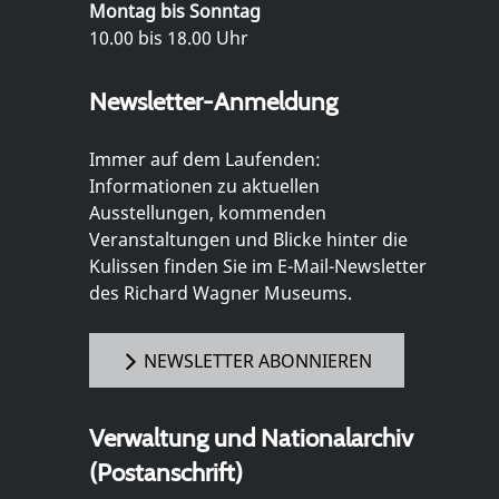
Montag bis Sonntag
10.00 bis 18.00 Uhr
Newsletter-Anmeldung
Immer auf dem Laufenden:
Informationen zu aktuellen
Ausstellungen, kommenden
Veranstaltungen und Blicke hinter die
Kulissen finden Sie im E-Mail-Newsletter
des Richard Wagner Museums.
NEWSLETTER ABONNIEREN
Verwaltung und Nationalarchiv
(Postanschrift)