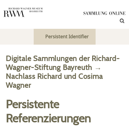
Persistent Identifier
Digitale Sammlungen der Richard-
Wagner-Stiftung Bayreuth
→
Nachlass Richard und Cosima
Wagner
Persistente
Referenzierungen