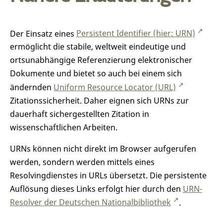
Der Einsatz eines
Persistent Identifier (hier: URN)
ermöglicht die stabile, weltweit eindeutige und
ortsunabhängige Referenzierung elektronischer
Dokumente und bietet so auch bei einem sich
ändernden
Uniform Resource Locator (URL)
Zitationssicherheit. Daher eignen sich URNs zur
dauerhaft sichergestellten Zitation in
wissenschaftlichen Arbeiten.
URNs können nicht direkt im Browser aufgerufen
werden, sondern werden mittels eines
Resolvingdienstes in URLs übersetzt. Die persistente
Auflösung dieses Links erfolgt hier durch den
URN-
Resolver der Deutschen Nationalbibliothek
.