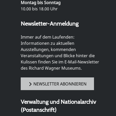
Montag bis Sonntag
10.00 bis 18.00 Uhr
Newsletter-Anmeldung
Immer auf dem Laufenden:
Informationen zu aktuellen
Ausstellungen, kommenden
Veranstaltungen und Blicke hinter die
Kulissen finden Sie im E-Mail-Newsletter
des Richard Wagner Museums.
NEWSLETTER ABONNIEREN
Verwaltung und Nationalarchiv
(Postanschrift)