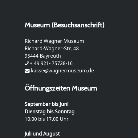
Museum (Besuchsanschrift)
Richard Wagner Museum
Richard-Wagner-Str. 48
95444 Bayreuth
+ 49 921- 75728-16
kasse@wagnermuseum.de
Öffnungszeiten Museum
September bis Juni
Dienstag bis Sonntag
10.00 bis 17.00 Uhr
Juli und August