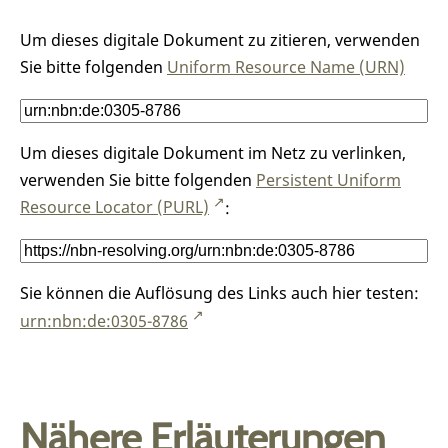
Um dieses digitale Dokument zu zitieren, verwenden
Sie bitte folgenden
Uniform Resource Name (URN)
Um dieses digitale Dokument im Netz zu verlinken,
verwenden Sie bitte folgenden
Persistent Uniform
Resource Locator (PURL)
:
Sie können die Auflösung des Links auch hier testen:
urn:nbn:de:0305-8786
Nähere Erläuterungen