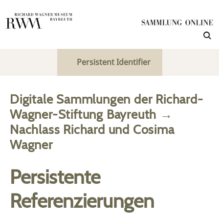
Persistent Identifier
Digitale Sammlungen der Richard-
Wagner-Stiftung Bayreuth
→
Nachlass Richard und Cosima
Wagner
Persistente
Referenzierungen