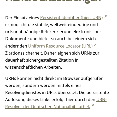
Der Einsatz eines
Persistent Identifier (hier: URN)
ermöglicht die stabile, weltweit eindeutige und
ortsunabhängige Referenzierung elektronischer
Dokumente und bietet so auch bei einem sich
ändernden
Uniform Resource Locator (URL)
Zitationssicherheit. Daher eignen sich URNs zur
dauerhaft sichergestellten Zitation in
wissenschaftlichen Arbeiten.
URNs können nicht direkt im Browser aufgerufen
werden, sondern werden mittels eines
Resolvingdienstes in URLs übersetzt. Die persistente
Auflösung dieses Links erfolgt hier durch den
URN-
Resolver der Deutschen Nationalbibliothek
.