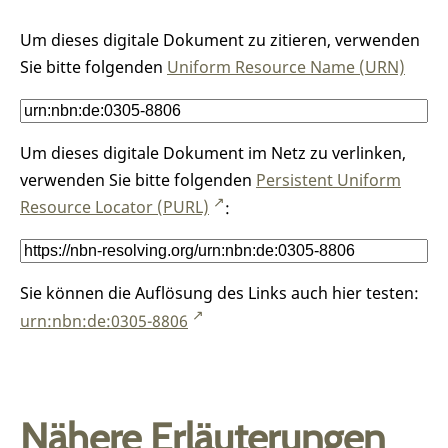
Um dieses digitale Dokument zu zitieren, verwenden
Sie bitte folgenden
Uniform Resource Name (URN)
Um dieses digitale Dokument im Netz zu verlinken,
verwenden Sie bitte folgenden
Persistent Uniform
Resource Locator (PURL)
:
Sie können die Auflösung des Links auch hier testen:
urn:nbn:de:0305-8806
Nähere Erläuterungen