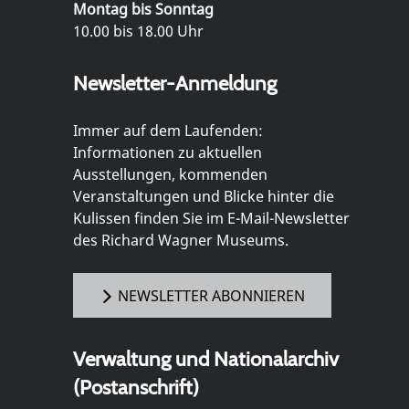
Montag bis Sonntag
10.00 bis 18.00 Uhr
Newsletter-Anmeldung
Immer auf dem Laufenden:
Informationen zu aktuellen
Ausstellungen, kommenden
Veranstaltungen und Blicke hinter die
Kulissen finden Sie im E-Mail-Newsletter
des Richard Wagner Museums.
NEWSLETTER ABONNIEREN
Verwaltung und Nationalarchiv
(Postanschrift)