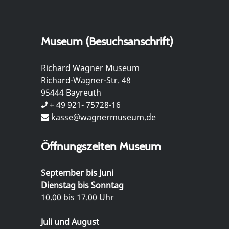
Museum (Besuchsanschrift)
Richard Wagner Museum
Richard-Wagner-Str. 48
95444 Bayreuth
+ 49 921- 75728-16
kasse@wagnermuseum.de
Öffnungszeiten Museum
September bis Juni
Dienstag bis Sonntag
10.00 bis 17.00 Uhr
Juli und August