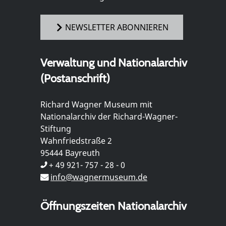
NEWSLETTER ABONNIEREN
Verwaltung und Nationalarchiv
(Postanschrift)
Richard Wagner Museum mit
Nationalarchiv der Richard-Wagner-
Stiftung
Wahnfriedstraße 2
95444 Bayreuth
+ 49 921- 757 - 28 - 0
info@wagnermuseum.de
Öffnungszeiten Nationalarchiv