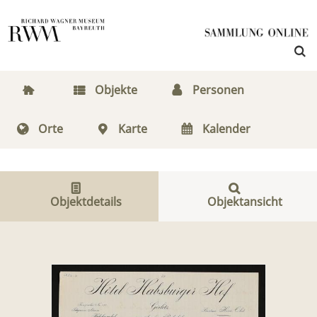
Objekte
Personen
Orte
Karte
Kalender
Objektdetails
Objektansicht