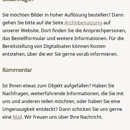
Sie möchten Bilder in hoher Auflösung bestellen? Dann
gehen Sie bitte auf die Seite
Archivbenutzung
auf
unserer Website. Dort finden Sie die Ansprechpersonen,
das Bestellformular und weitere Informationen. Für die
Bereitstellung von Digitalisaten können Kosten
entstehen, über die wir Sie gerne vorab informieren.
Kommentar
Ist Ihnen etwas zum Objekt aufgefallen? Haben Sie
Nachfragen, weiterführende Informationen, die Sie mit
uns und anderen teilen möchten, oder haben Sie eine
Ungenauigkeit entdeckt? Dann schicken Sie uns gerne
eine
Mail
. Wir freuen uns über Ihre Nachricht.