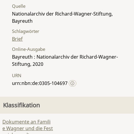
Quelle
Nationalarchiv der Richard-Wagner-Stiftung,
Bayreuth
Schlagwörter
Brief
Online-Ausgabe
Bayreuth : Nationalarchiv der Richard-Wagner-
Stiftung, 2020
URN
urn:nbn:de:0305-104697
Klassifikation
Dokumente an Famili
e Wagner und die Fest