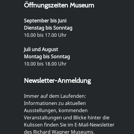
Öffnungszeiten Museum
September bis Juni
Dienstag bis Sonntag
10.00 bis 17.00 Uhr
Juli und August
Montag bis Sonntag
10.00 bis 18.00 Uhr
Newsletter-Anmeldung
Immer auf dem Laufenden:
Informationen zu aktuellen
Ausstellungen, kommenden
Veranstaltungen und Blicke hinter die
Kulissen finden Sie im E-Mail-Newsletter
des Richard Wagner Museums.