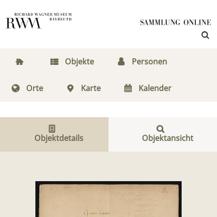
Objekte
Personen
Orte
Karte
Kalender
Objektdetails
Objektansicht