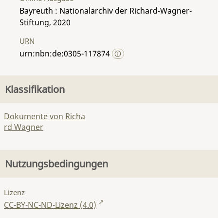
Bayreuth : Nationalarchiv der Richard-Wagner-
Stiftung, 2020
URN
urn:nbn:de:0305-117874
Klassifikation
Dokumente von Richa
rd Wagner
Nutzungsbedingungen
Lizenz
CC-BY-NC-ND-Lizenz (4.0)