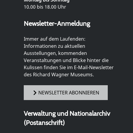
10.00 bis 18.00 Uhr
Newsletter-Anmeldung
Immer auf dem Laufenden:
Informationen zu aktuellen
Ausstellungen, kommenden
Veranstaltungen und Blicke hinter die
Kulissen finden Sie im E-Mail-Newsletter
des Richard Wagner Museums.
NEWSLETTER ABONNIEREN
Verwaltung und Nationalarchiv
(Postanschrift)