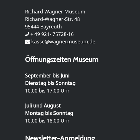
Richard Wagner Museum
Richard-Wagner-Str. 48
95444 Bayreuth
+ 49 921- 75728-16
kasse@wagnermuseum.de
Öffnungszeiten Museum
September bis Juni
Dienstag bis Sonntag
10.00 bis 17.00 Uhr
Juli und August
Montag bis Sonntag
10.00 bis 18.00 Uhr
Newsletter-Anmeldung