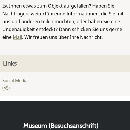
Ist Ihnen etwas zum Objekt aufgefallen? Haben Sie
Nachfragen, weiterführende Informationen, die Sie mit
uns und anderen teilen möchten, oder haben Sie eine
Ungenauigkeit entdeckt? Dann schicken Sie uns gerne
eine
Mail
. Wir freuen uns über Ihre Nachricht.
Links
Social Media
Museum (Besuchsanschrift)