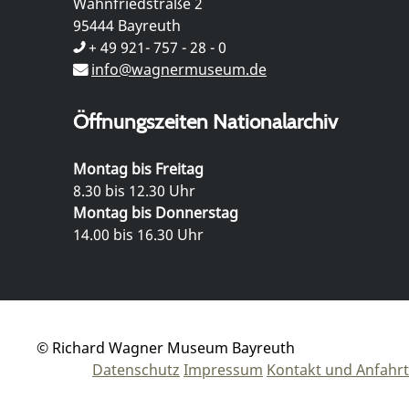
Wahnfriedstraße 2
95444 Bayreuth
+ 49 921- 757 - 28 - 0
info@wagnermuseum.de
Öffnungszeiten Nationalarchiv
Montag bis Freitag
8.30 bis 12.30 Uhr
Montag bis Donnerstag
14.00 bis 16.30 Uhr
© Richard Wagner Museum Bayreuth
Datenschutz
Impressum
Kontakt und Anfahrt