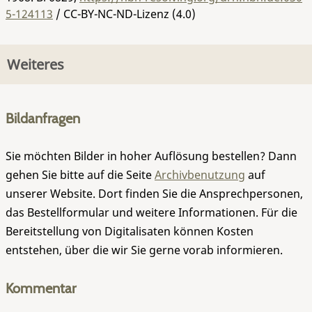
5-124113
/ CC-BY-NC-ND-Lizenz (4.0)
Weiteres
Bildanfragen
Sie möchten Bilder in hoher Auflösung bestellen? Dann
gehen Sie bitte auf die Seite
Archivbenutzung
auf
unserer Website. Dort finden Sie die Ansprechpersonen,
das Bestellformular und weitere Informationen. Für die
Bereitstellung von Digitalisaten können Kosten
entstehen, über die wir Sie gerne vorab informieren.
Kommentar