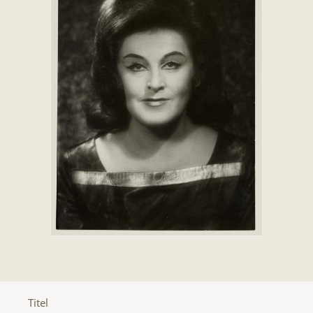
Titel