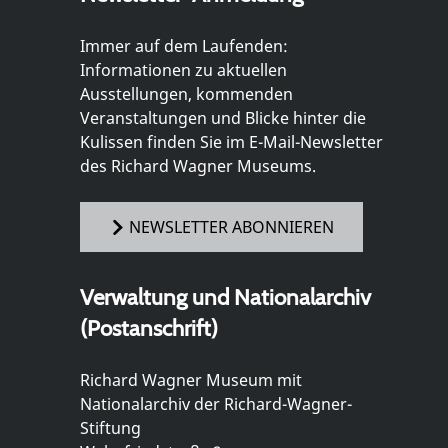
Immer auf dem Laufenden:
Informationen zu aktuellen
Ausstellungen, kommenden
Veranstaltungen und Blicke hinter die
Kulissen finden Sie im E-Mail-Newsletter
des Richard Wagner Museums.
NEWSLETTER ABONNIEREN
Verwaltung und Nationalarchiv
(Postanschrift)
Richard Wagner Museum mit
Nationalarchiv der Richard-Wagner-
Stiftung