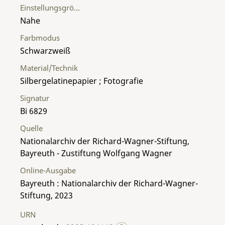
Einstellungsgröße
Nahe
Farbmodus
Schwarzweiß
Material/Technik
Silbergelatinepapier ; Fotografie
Signatur
Bi 6829
Quelle
Nationalarchiv der Richard-Wagner-Stiftung,
Bayreuth - Zustiftung Wolfgang Wagner
Online-Ausgabe
Bayreuth : Nationalarchiv der Richard-Wagner-
Stiftung, 2023
URN