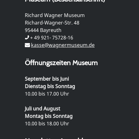
Richard Wagner Museum
Richard-Wagner-Str. 48
95444 Bayreuth
+ 49 921- 75728-16
kasse@wagnermuseum.de
Öffnungszeiten Museum
September bis Juni
Dienstag bis Sonntag
10.00 bis 17.00 Uhr
Juli und August
Montag bis Sonntag
10.00 bis 18.00 Uhr