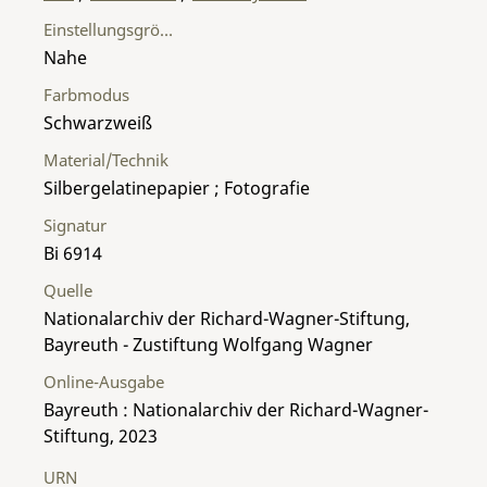
Einstellungsgröße
Nahe
Farbmodus
Schwarzweiß
Material/Technik
Silbergelatinepapier ; Fotografie
Signatur
Bi 6914
Quelle
Nationalarchiv der Richard-Wagner-Stiftung,
Bayreuth - Zustiftung Wolfgang Wagner
Online-Ausgabe
Bayreuth : Nationalarchiv der Richard-Wagner-
Stiftung, 2023
URN