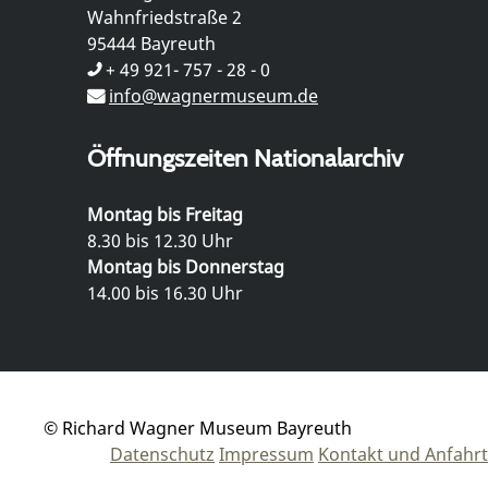
Wahnfriedstraße 2
95444 Bayreuth
+ 49 921- 757 - 28 - 0
info@wagnermuseum.de
Öffnungszeiten Nationalarchiv
Montag bis Freitag
8.30 bis 12.30 Uhr
Montag bis Donnerstag
14.00 bis 16.30 Uhr
© Richard Wagner Museum Bayreuth
Datenschutz
Impressum
Kontakt und Anfahrt