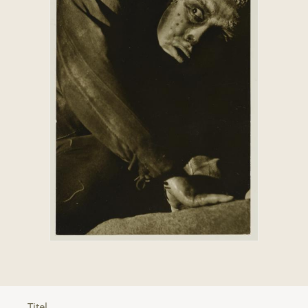
Titel