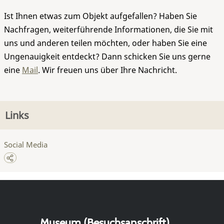
Ist Ihnen etwas zum Objekt aufgefallen? Haben Sie
Nachfragen, weiterführende Informationen, die Sie mit
uns und anderen teilen möchten, oder haben Sie eine
Ungenauigkeit entdeckt? Dann schicken Sie uns gerne
eine
Mail
. Wir freuen uns über Ihre Nachricht.
Links
Social Media
Museum (Besuchsanschrift)