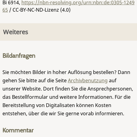
Bi 6914
,
https://nbn-resolving.org/urn:nbn:de:0305-1249
65
/ CC-BY-NC-ND-Lizenz (4.0)
Weiteres
Bildanfragen
Sie möchten Bilder in hoher Auflösung bestellen? Dann
gehen Sie bitte auf die Seite
Archivbenutzung
auf
unserer Website. Dort finden Sie die Ansprechpersonen,
das Bestellformular und weitere Informationen. Für die
Bereitstellung von Digitalisaten können Kosten
entstehen, über die wir Sie gerne vorab informieren.
Kommentar