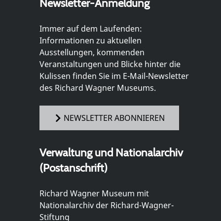
Newsletter-Anmeldung
Immer auf dem Laufenden:
Informationen zu aktuellen
Ausstellungen, kommenden
Veranstaltungen und Blicke hinter die
Kulissen finden Sie im E-Mail-Newsletter
des Richard Wagner Museums.
NEWSLETTER ABONNIEREN
Verwaltung und Nationalarchiv
(Postanschrift)
Richard Wagner Museum mit
Nationalarchiv der Richard-Wagner-
Stiftung