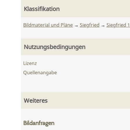
Klassifikation
Bildmaterial und Pläne
→
Siegfried
→
Siegfried 
Nutzungsbedingungen
Lizenz
Quellenangabe
Weiteres
Bildanfragen