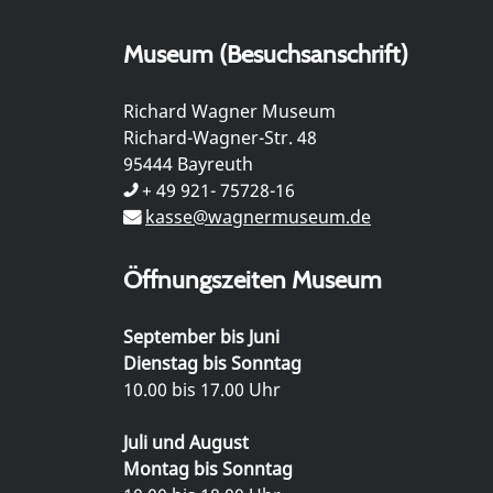
Museum (Besuchsanschrift)
Richard Wagner Museum
Richard-Wagner-Str. 48
95444 Bayreuth
+ 49 921- 75728-16
kasse@wagnermuseum.de
Öffnungszeiten Museum
September bis Juni
Dienstag bis Sonntag
10.00 bis 17.00 Uhr
Juli und August
Montag bis Sonntag