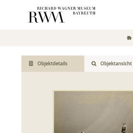
Objektdetails
Objektansicht