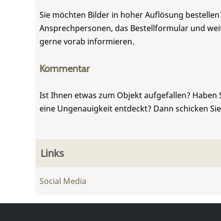
Sie möchten Bilder in hoher Auflösung bestellen?
Ansprechpersonen, das Bestellformular und weite
gerne vorab informieren.
Kommentar
Ist Ihnen etwas zum Objekt aufgefallen? Haben 
eine Ungenauigkeit entdeckt? Dann schicken Si
Links
Social Media