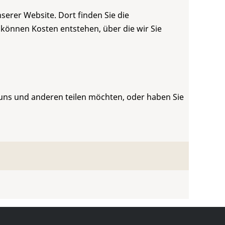
serer Website. Dort finden Sie die
 können Kosten entstehen, über die wir Sie
 uns und anderen teilen möchten, oder haben Sie