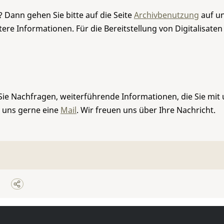
 Dann gehen Sie bitte auf die Seite
Archivbenutzung
auf un
re Informationen. Für die Bereitstellung von Digitalisaten
Sie Nachfragen, weiterführende Informationen, die Sie mit
e uns gerne eine
Mail
. Wir freuen uns über Ihre Nachricht.