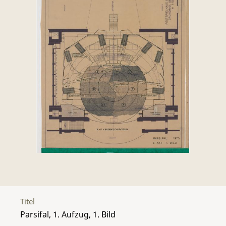
Titel
Parsifal, 1. Aufzug, 1. Bild