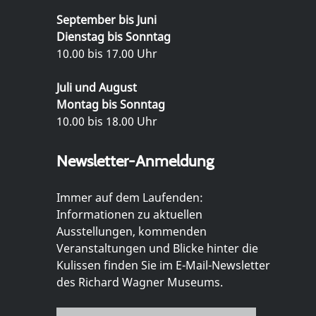
September bis Juni
Dienstag bis Sonntag
10.00 bis 17.00 Uhr
Juli und August
Montag bis Sonntag
10.00 bis 18.00 Uhr
Newsletter-Anmeldung
Immer auf dem Laufenden:
Informationen zu aktuellen
Ausstellungen, kommenden
Veranstaltungen und Blicke hinter die
Kulissen finden Sie im E-Mail-Newsletter
des Richard Wagner Museums.