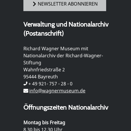
NEWSLETTER ABONNIEREN
Verwaltung und Nationalarchiv
(Postanschrift)
Richard Wagner Museum mit
Nationalarchiv der Richard-Wagner-
Stiftung
Wahnfriedstraße 2
95444 Bayreuth
+ 49 921- 757 - 28 - 0
info@wagnermuseum.de
Öffnungszeiten Nationalarchiv
Montag bis Freitag
8.30 bis 12.30 Uhr