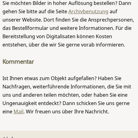
Sie möchten Bilder in hoher Auflösung bestellen? Dann
gehen Sie bitte auf die Seite
Archivbenutzung
auf
unserer Website. Dort finden Sie die Ansprechpersonen,
das Bestellformular und weitere Informationen. Für die
Bereitstellung von Digitalisaten können Kosten
entstehen, über die wir Sie gerne vorab informieren.
Kommentar
Ist Ihnen etwas zum Objekt aufgefallen? Haben Sie
Nachfragen, weiterführende Informationen, die Sie mit
uns und anderen teilen möchten, oder haben Sie eine
Ungenauigkeit entdeckt? Dann schicken Sie uns gerne
eine
Mail
. Wir freuen uns über Ihre Nachricht.