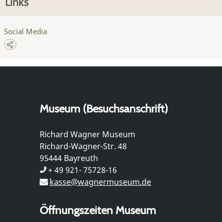
Links
Social Media
Museum (Besuchsanschrift)
Richard Wagner Museum
Richard-Wagner-Str. 48
95444 Bayreuth
+ 49 921- 75728-16
kasse@wagnermuseum.de
Öffnungszeiten Museum