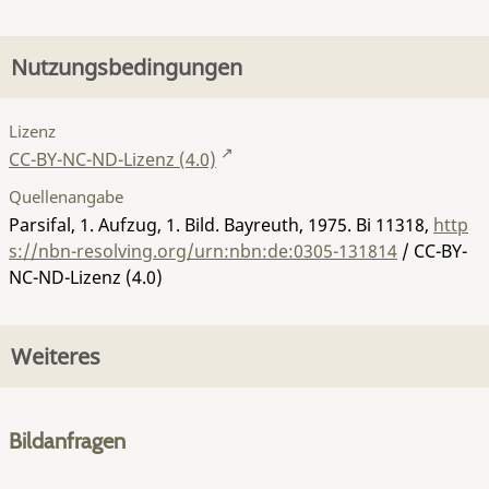
Nutzungsbedingungen
Lizenz
CC-BY-NC-ND-Lizenz (4.0)
Quellenangabe
Parsifal, 1. Aufzug, 1. Bild. Bayreuth, 1975.
Bi 11318
,
http
s://nbn-resolving.org/urn:nbn:de:0305-131814
/ CC-BY-
NC-ND-Lizenz (4.0)
Weiteres
Bildanfragen