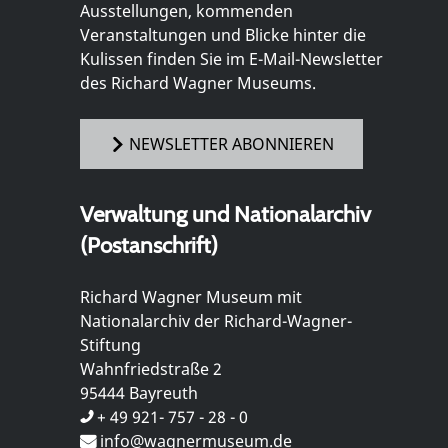
Ausstellungen, kommenden
Veranstaltungen und Blicke hinter die
Kulissen finden Sie im E-Mail-Newsletter
des Richard Wagner Museums.
NEWSLETTER ABONNIEREN
Verwaltung und Nationalarchiv
(Postanschrift)
Richard Wagner Museum mit
Nationalarchiv der Richard-Wagner-
Stiftung
Wahnfriedstraße 2
95444 Bayreuth
+ 49 921- 757 - 28 - 0
info@wagnermuseum.de