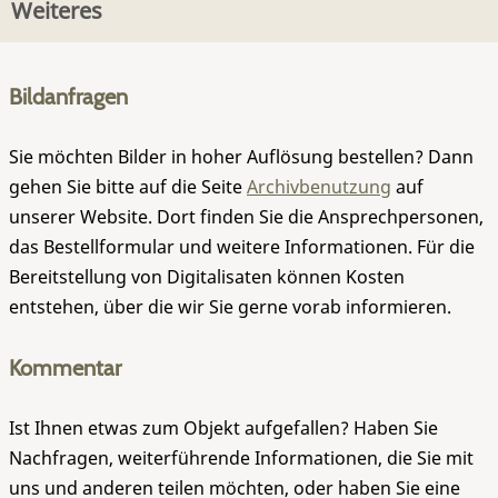
Weiteres
Bildanfragen
Sie möchten Bilder in hoher Auflösung bestellen? Dann
gehen Sie bitte auf die Seite
Archivbenutzung
auf
unserer Website. Dort finden Sie die Ansprechpersonen,
das Bestellformular und weitere Informationen. Für die
Bereitstellung von Digitalisaten können Kosten
entstehen, über die wir Sie gerne vorab informieren.
Kommentar
Ist Ihnen etwas zum Objekt aufgefallen? Haben Sie
Nachfragen, weiterführende Informationen, die Sie mit
uns und anderen teilen möchten, oder haben Sie eine