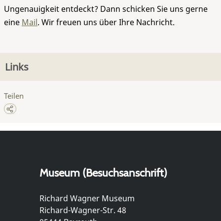
Ungenauigkeit entdeckt? Dann schicken Sie uns gerne
eine
Mail
. Wir freuen uns über Ihre Nachricht.
Links
Teilen
Museum (Besuchsanschrift)
Richard Wagner Museum
Richard-Wagner-Str. 48