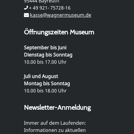
95444 Bayreuth
+ 49 921- 75728-16
kasse@wagnermuseum.de
Öffnungszeiten Museum
September bis Juni
Dienstag bis Sonntag
10.00 bis 17.00 Uhr
Juli und August
Montag bis Sonntag
10.00 bis 18.00 Uhr
Newsletter-Anmeldung
Immer auf dem Laufenden:
Informationen zu aktuellen