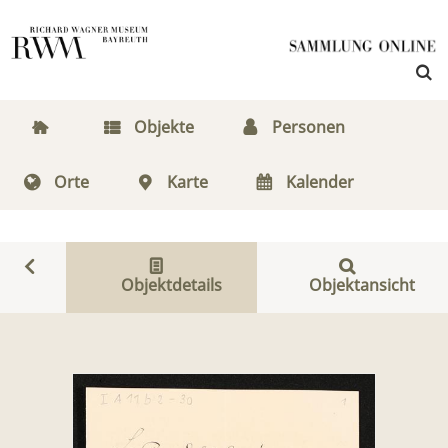
Objekte
Personen
Orte
Karte
Kalender
Objektdetails
Objektansicht