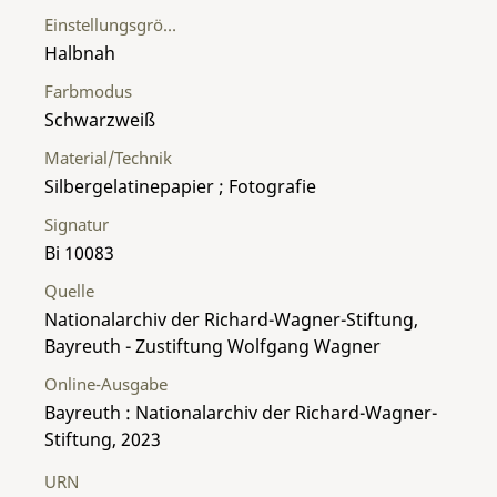
Einstellungsgröße
Halbnah
Farbmodus
Schwarzweiß
Material/Technik
Silbergelatinepapier ; Fotografie
Signatur
Bi 10083
Quelle
Nationalarchiv der Richard-Wagner-Stiftung,
Bayreuth - Zustiftung Wolfgang Wagner
Online-Ausgabe
Bayreuth : Nationalarchiv der Richard-Wagner-
Stiftung, 2023
URN