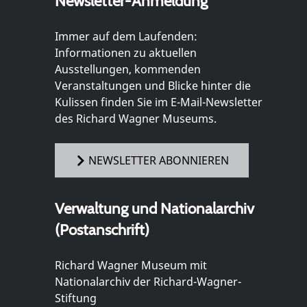
Newsletter-Anmeldung
Immer auf dem Laufenden:
Informationen zu aktuellen
Ausstellungen, kommenden
Veranstaltungen und Blicke hinter die
Kulissen finden Sie im E-Mail-Newsletter
des Richard Wagner Museums.
NEWSLETTER ABONNIEREN
Verwaltung und Nationalarchiv
(Postanschrift)
Richard Wagner Museum mit
Nationalarchiv der Richard-Wagner-
Stiftung