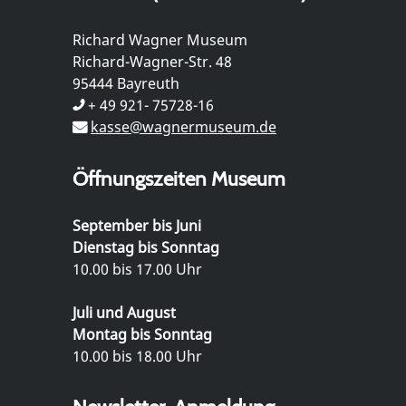
Richard Wagner Museum
Richard-Wagner-Str. 48
95444 Bayreuth
+ 49 921- 75728-16
kasse@wagnermuseum.de
Öffnungszeiten Museum
September bis Juni
Dienstag bis Sonntag
10.00 bis 17.00 Uhr
Juli und August
Montag bis Sonntag
10.00 bis 18.00 Uhr