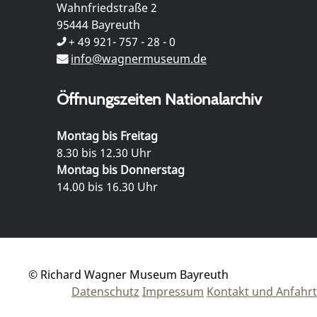
Wahnfriedstraße 2
95444 Bayreuth
+ 49 921- 757 - 28 - 0
info@wagnermuseum.de
Öffnungszeiten Nationalarchiv
Montag bis Freitag
8.30 bis 12.30 Uhr
Montag bis Donnerstag
14.00 bis 16.30 Uhr
© Richard Wagner Museum Bayreuth
Datenschutz
Impressum
Kontakt und Anfahrt