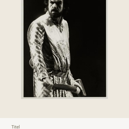
Titel