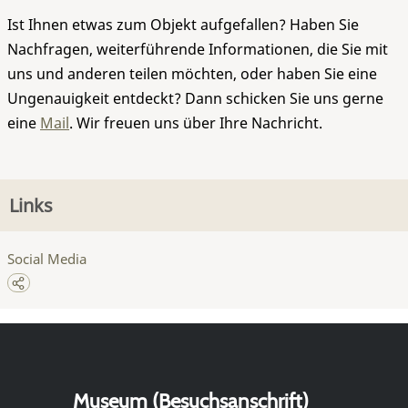
Ist Ihnen etwas zum Objekt aufgefallen? Haben Sie
Nachfragen, weiterführende Informationen, die Sie mit
uns und anderen teilen möchten, oder haben Sie eine
Ungenauigkeit entdeckt? Dann schicken Sie uns gerne
eine
Mail
. Wir freuen uns über Ihre Nachricht.
Links
Social Media
Museum (Besuchsanschrift)