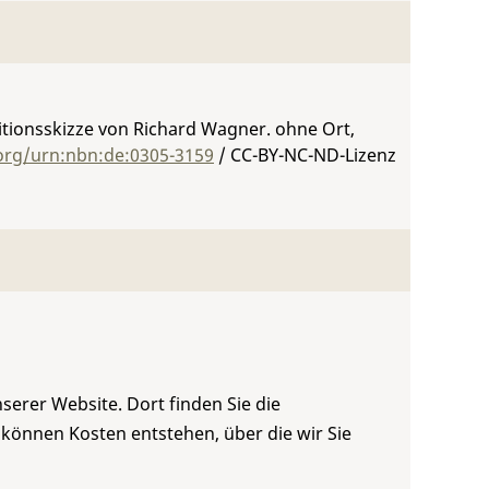
tionsskizze von Richard Wagner. ohne Ort,
.org/urn:nbn:de:0305-3159
/ CC-BY-NC-ND-Lizenz
serer Website. Dort finden Sie die
 können Kosten entstehen, über die wir Sie