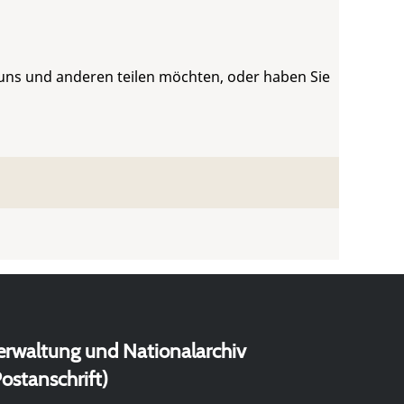
 uns und anderen teilen möchten, oder haben Sie
erwaltung und Nationalarchiv
ostanschrift)