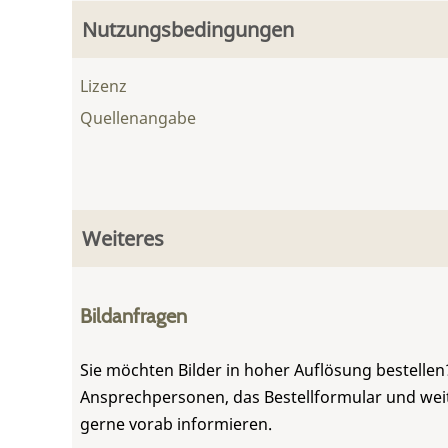
Nutzungsbedingungen
Lizenz
Quellenangabe
Weiteres
Bildanfragen
Sie möchten Bilder in hoher Auflösung bestellen?
Ansprechpersonen, das Bestellformular und weite
gerne vorab informieren.