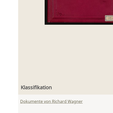
Klassifikation
Dokumente von Richard Wagner