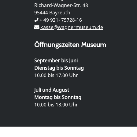
Richard-Wagner-Str. 48
95444 Bayreuth
+ 49 921- 75728-16
kasse@wagnermuseum.de
Öffnungszeiten Museum
September bis Juni
Dienstag bis Sonntag
10.00 bis 17.00 Uhr
Juli und August
Montag bis Sonntag
10.00 bis 18.00 Uhr