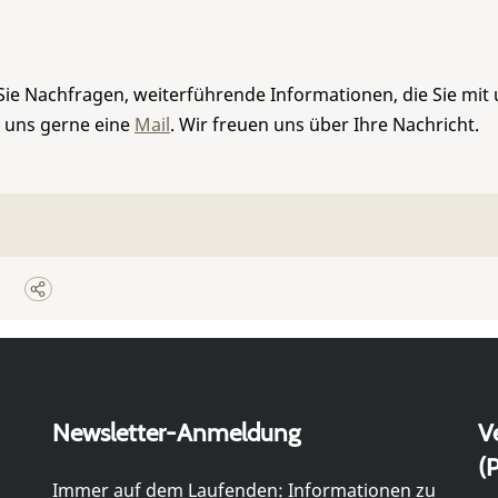
Sie Nachfragen, weiterführende Informationen, die Sie mit
e uns gerne eine
Mail
. Wir freuen uns über Ihre Nachricht.
Newsletter-Anmeldung
V
(P
Immer auf dem Laufenden: Informationen zu