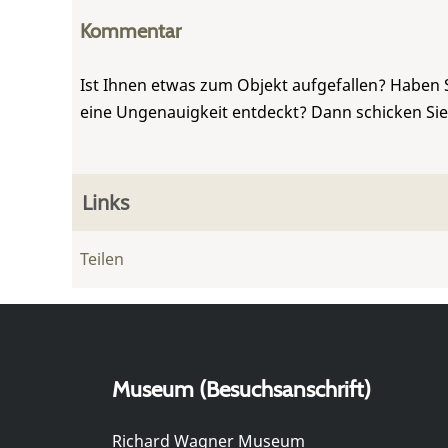
Kommentar
Ist Ihnen etwas zum Objekt aufgefallen? Haben 
eine Ungenauigkeit entdeckt? Dann schicken Si
Links
Teilen
Museum (Besuchsanschrift)
Richard Wagner Museum