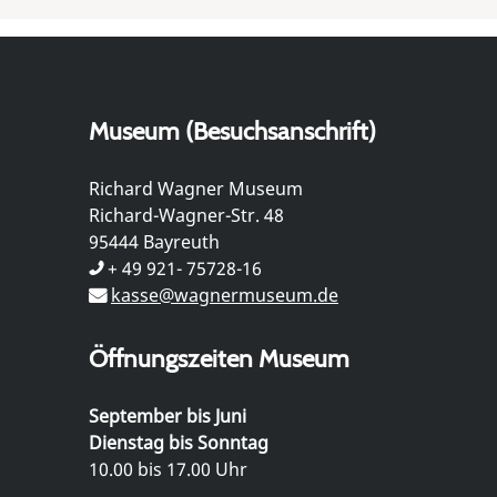
Museum (Besuchsanschrift)
Richard Wagner Museum
Richard-Wagner-Str. 48
95444 Bayreuth
+ 49 921- 75728-16
kasse@wagnermuseum.de
Öffnungszeiten Museum
September bis Juni
Dienstag bis Sonntag
10.00 bis 17.00 Uhr