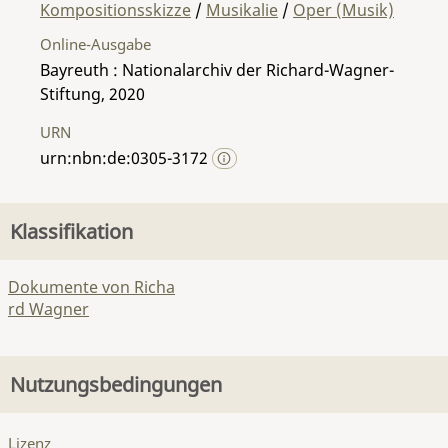
Kompositionsskizze
/
Musikalie
/
Oper (Musik)
Online-Ausgabe
Bayreuth : Nationalarchiv der Richard-Wagner-
Stiftung, 2020
URN
urn:nbn:de:0305-3172
Klassifikation
Dokumente von Richa
rd Wagner
Nutzungsbedingungen
Lizenz