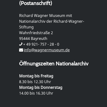
(Postanschrift)
Richard Wagner Museum mit
Nationalarchiv der Richard-Wagner-
Stiftung
Wahnfriedstraße 2
95444 Bayreuth
+ 49 921- 757 - 28 - 0
info@wagnermuseum.de
Öffnungszeiten Nationalarchiv
Montag bis Freitag
8.30 bis 12.30 Uhr
Montag bis Donnerstag
14.00 bis 16.30 Uhr