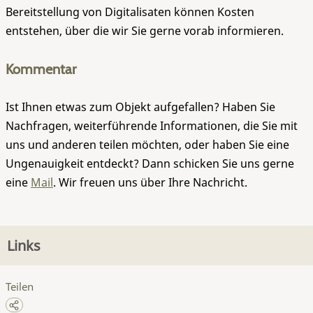
Bereitstellung von Digitalisaten können Kosten
entstehen, über die wir Sie gerne vorab informieren.
Kommentar
Ist Ihnen etwas zum Objekt aufgefallen? Haben Sie
Nachfragen, weiterführende Informationen, die Sie mit
uns und anderen teilen möchten, oder haben Sie eine
Ungenauigkeit entdeckt? Dann schicken Sie uns gerne
eine
Mail
. Wir freuen uns über Ihre Nachricht.
Links
Teilen