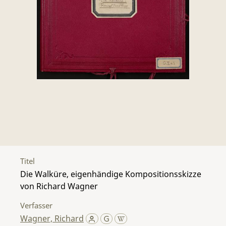
Titel
Die Walküre, eigenhändige Kompositionsskizze
von Richard Wagner
Verfasser
Wagner, Richard