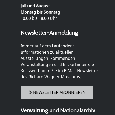
Juli und August
Montag bis Sonntag
10.00 bis 18.00 Uhr
Newsletter-Anmeldung
Immer auf dem Laufenden:
Informationen zu aktuellen
Ausstellungen, kommenden
Veranstaltungen und Blicke hinter die
Kulissen finden Sie im E-Mail-Newsletter
des Richard Wagner Museums.
NEWSLETTER ABONNIEREN
Verwaltung und Nationalarchiv