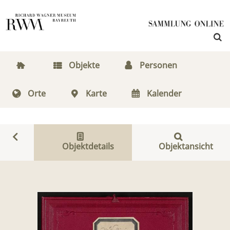
Objekte
Personen
Orte
Karte
Kalender
Objektdetails
Objektansicht