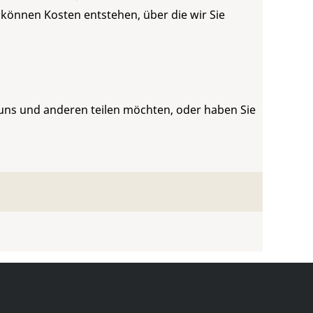
 können Kosten entstehen, über die wir Sie
 uns und anderen teilen möchten, oder haben Sie