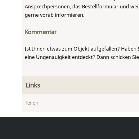
Ansprechpersonen, das Bestellformular und weite
gerne vorab informieren.
Kommentar
Ist Ihnen etwas zum Objekt aufgefallen? Haben 
eine Ungenauigkeit entdeckt? Dann schicken Si
Links
Teilen