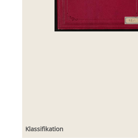
Klassifikation