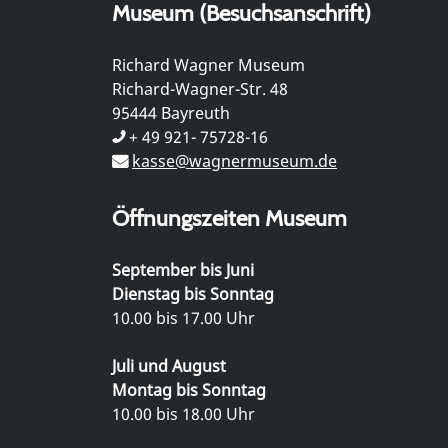
Museum (Besuchsanschrift)
Richard Wagner Museum
Richard-Wagner-Str. 48
95444 Bayreuth
+ 49 921- 75728-16
kasse@wagnermuseum.de
Öffnungszeiten Museum
September bis Juni
Dienstag bis Sonntag
10.00 bis 17.00 Uhr
Juli und August
Montag bis Sonntag
10.00 bis 18.00 Uhr