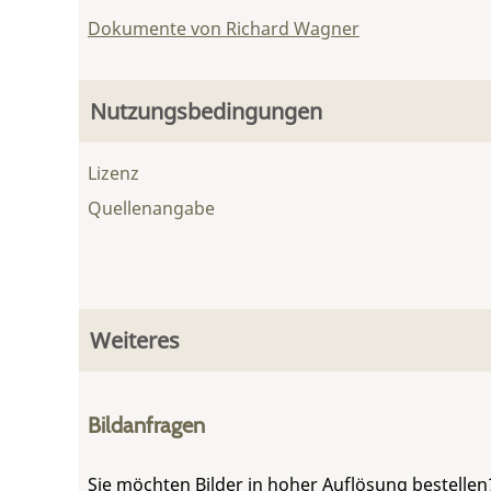
Dokumente von Richard Wagner
Nutzungsbedingungen
Lizenz
Quellenangabe
Weiteres
Bildanfragen
Sie möchten Bilder in hoher Auflösung bestellen?