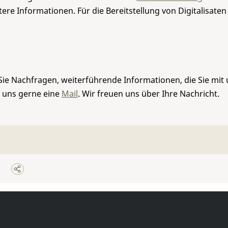
re Informationen. Für die Bereitstellung von Digitalisaten
Sie Nachfragen, weiterführende Informationen, die Sie mit
e uns gerne eine
Mail
. Wir freuen uns über Ihre Nachricht.