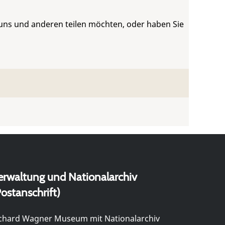
 uns und anderen teilen möchten, oder haben Sie
erwaltung und Nationalarchiv
ostanschrift)
chard Wagner Museum mit Nationalarchiv