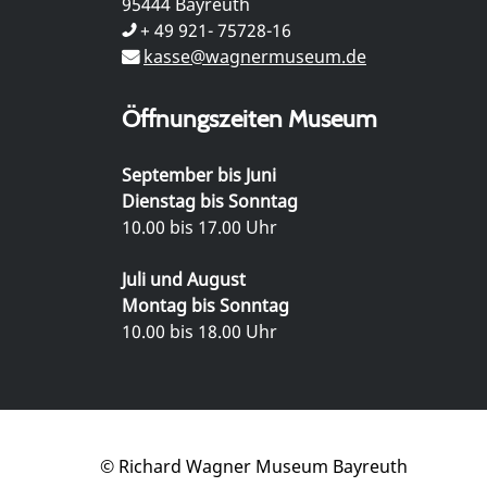
95444 Bayreuth
+ 49 921- 75728-16
kasse@wagnermuseum.de
Öffnungszeiten Museum
September bis Juni
Dienstag bis Sonntag
10.00 bis 17.00 Uhr
Juli und August
Montag bis Sonntag
10.00 bis 18.00 Uhr
© Richard Wagner Museum Bayreuth