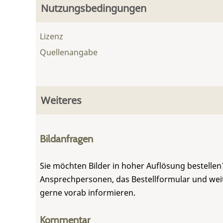
Nutzungsbedingungen
Lizenz
Quellenangabe
Weiteres
Bildanfragen
Sie möchten Bilder in hoher Auflösung bestellen?
Ansprechpersonen, das Bestellformular und weite
gerne vorab informieren.
Kommentar