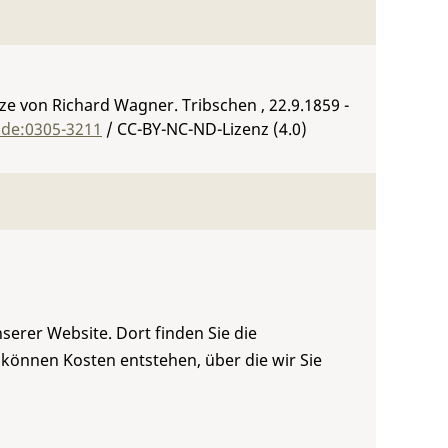
ze von Richard Wagner. Tribschen , 22.9.1859 -
:de:0305-3211
/ CC-BY-NC-ND-Lizenz (4.0)
serer Website. Dort finden Sie die
 können Kosten entstehen, über die wir Sie