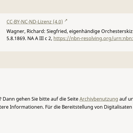
CC-BY-NC-ND-Lizenz (4.0)
Wagner, Richard: Siegfried, eigenhändige Orchesterskiz
5.8.1869.
NA A III c 2
,
https://nbn-resolving.org/urn:nbn
 Dann gehen Sie bitte auf die Seite
Archivbenutzung
auf un
re Informationen. Für die Bereitstellung von Digitalisaten