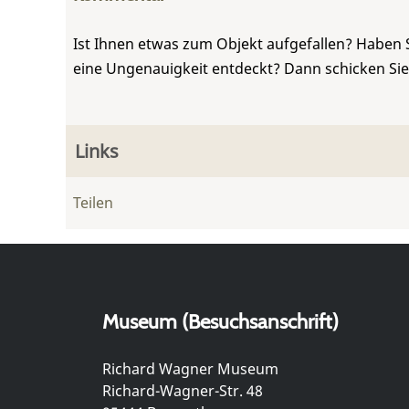
Ist Ihnen etwas zum Objekt aufgefallen? Haben 
eine Ungenauigkeit entdeckt? Dann schicken Si
Links
Teilen
Museum (Besuchsanschrift)
Richard Wagner Museum
Richard-Wagner-Str. 48