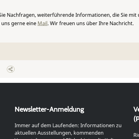
Sie Nachfragen, weiterführende Informationen, die Sie mit
e uns gerne eine
Mail
. Wir freuen uns über Ihre Nachricht.
Newsletter-Anmeldung
V
(P
Immer auf dem Laufenden: Informationen zu
aktuellen Ausstellungen, kommenden
Ri