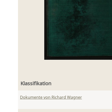
Klassifikation
Dokumente von Richard Wagner