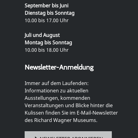
September bis Juni
Dienstag bis Sonntag
10.00 bis 17.00 Uhr
Juli und August
Montag bis Sonntag
10.00 bis 18.00 Uhr
Newsletter-Anmeldung
Immer auf dem Laufenden:
Informationen zu aktuellen
Ausstellungen, kommenden
Veranstaltungen und Blicke hinter die
Kulissen finden Sie im E-Mail-Newsletter
des Richard Wagner Museums.