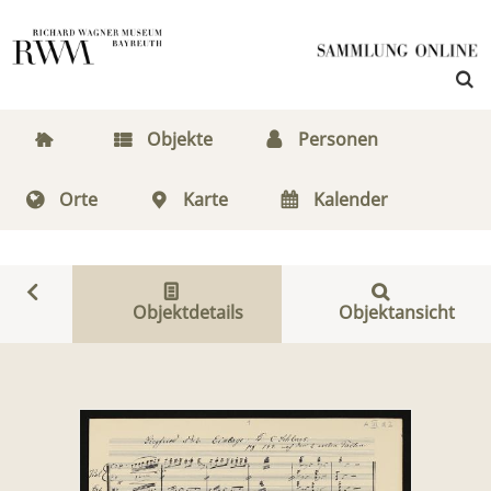
Objekte
Personen
Orte
Karte
Kalender
Objektdetails
Objektansicht