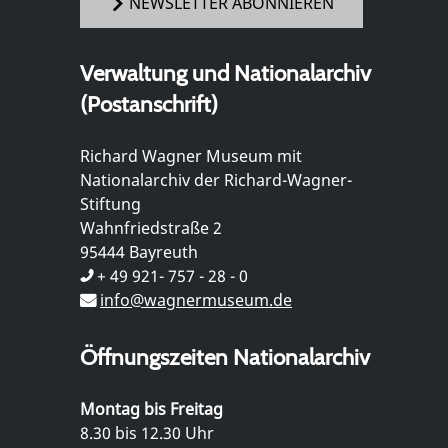
NEWSLETTER ABONNIEREN
Verwaltung und Nationalarchiv
(Postanschrift)
Richard Wagner Museum mit
Nationalarchiv der Richard-Wagner-
Stiftung
Wahnfriedstraße 2
95444 Bayreuth
+ 49 921- 757 - 28 - 0
info@wagnermuseum.de
Öffnungszeiten Nationalarchiv
Montag bis Freitag
8.30 bis 12.30 Uhr