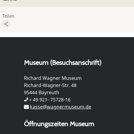
Teilen
Museum (Besuchsanschrift)
Richard Wagner Museum
Richard-Wagner-Str. 48
95444 Bayreuth
+ 49 921- 75728-16
kasse@wagnermuseum.de
Öffnungszeiten Museum