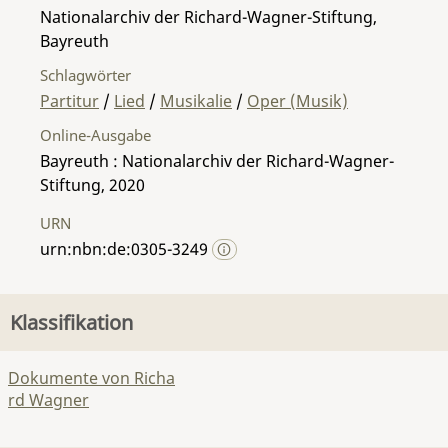
Nationalarchiv der Richard-Wagner-Stiftung,
Bayreuth
Schlagwörter
Partitur
/
Lied
/
Musikalie
/
Oper (Musik)
Online-Ausgabe
Bayreuth : Nationalarchiv der Richard-Wagner-
Stiftung, 2020
URN
urn:nbn:de:0305-3249
Klassifikation
Dokumente von Richa
rd Wagner