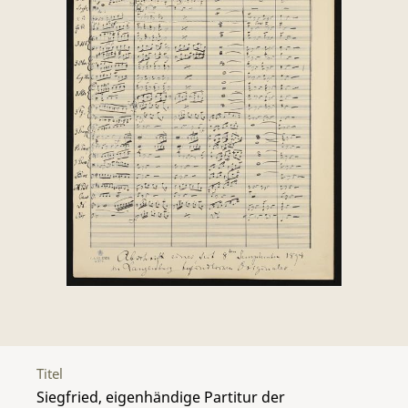
Titel
Siegfried, eigenhändige Partitur der