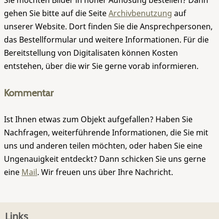
Sie möchten Bilder in hoher Auflösung bestellen? Dann
gehen Sie bitte auf die Seite
Archivbenutzung
auf
unserer Website. Dort finden Sie die Ansprechpersonen,
das Bestellformular und weitere Informationen. Für die
Bereitstellung von Digitalisaten können Kosten
entstehen, über die wir Sie gerne vorab informieren.
Kommentar
Ist Ihnen etwas zum Objekt aufgefallen? Haben Sie
Nachfragen, weiterführende Informationen, die Sie mit
uns und anderen teilen möchten, oder haben Sie eine
Ungenauigkeit entdeckt? Dann schicken Sie uns gerne
eine
Mail
. Wir freuen uns über Ihre Nachricht.
Links