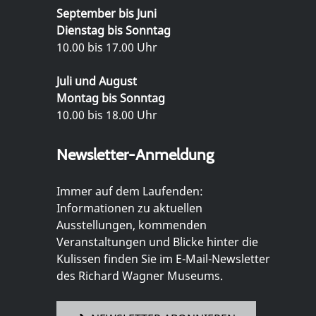
September bis Juni
Dienstag bis Sonntag
10.00 bis 17.00 Uhr
Juli und August
Montag bis Sonntag
10.00 bis 18.00 Uhr
Newsletter-Anmeldung
Immer auf dem Laufenden:
Informationen zu aktuellen
Ausstellungen, kommenden
Veranstaltungen und Blicke hinter die
Kulissen finden Sie im E-Mail-Newsletter
des Richard Wagner Museums.