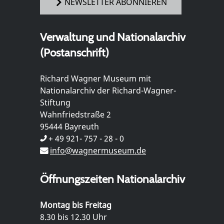
NEWSLETTER ABONNIEREN
Verwaltung und Nationalarchiv
(Postanschrift)
Richard Wagner Museum mit
Nationalarchiv der Richard-Wagner-
Stiftung
Wahnfriedstraße 2
95444 Bayreuth
+ 49 921- 757 - 28 - 0
info@wagnermuseum.de
Öffnungszeiten Nationalarchiv
Montag bis Freitag
8.30 bis 12.30 Uhr