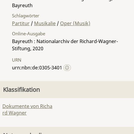
Bayreuth
Schlagwörter
Partitur
/
Musikalie
/
Oper (Musik)
Online-Ausgabe
Bayreuth : Nationalarchiv der Richard-Wagner-
Stiftung, 2020
URN
urn:nbn:de:0305-3401
Klassifikation
Dokumente von Richa
rd Wagner