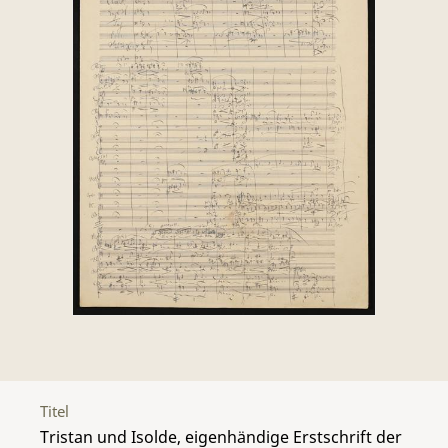
Titel
Tristan und Isolde, eigenhändige Erstschrift der