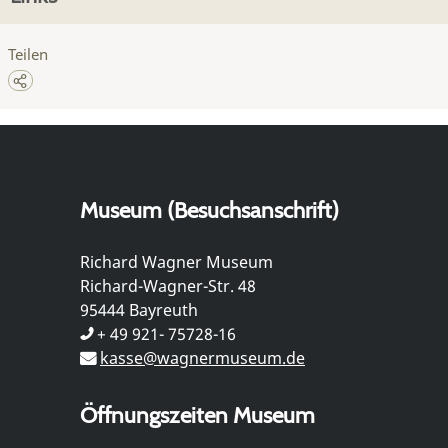
Teilen
Museum (Besuchsanschrift)
Richard Wagner Museum
Richard-Wagner-Str. 48
95444 Bayreuth
+ 49 921- 75728-16
kasse@wagnermuseum.de
Öffnungszeiten Museum