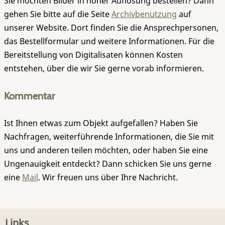
Sie möchten Bilder in hoher Auflösung bestellen? Dann
gehen Sie bitte auf die Seite
Archivbenutzung
auf
unserer Website. Dort finden Sie die Ansprechpersonen,
das Bestellformular und weitere Informationen. Für die
Bereitstellung von Digitalisaten können Kosten
entstehen, über die wir Sie gerne vorab informieren.
Kommentar
Ist Ihnen etwas zum Objekt aufgefallen? Haben Sie
Nachfragen, weiterführende Informationen, die Sie mit
uns und anderen teilen möchten, oder haben Sie eine
Ungenauigkeit entdeckt? Dann schicken Sie uns gerne
eine
Mail
. Wir freuen uns über Ihre Nachricht.
Links