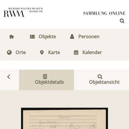
Objekte
Personen
Orte
Karte
Kalender
Objektdetails
Objektansicht