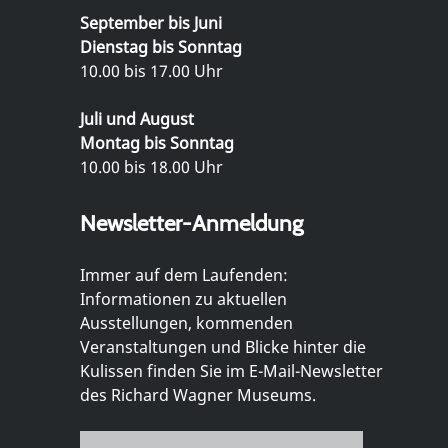
September bis Juni
Dienstag bis Sonntag
10.00 bis 17.00 Uhr
Juli und August
Montag bis Sonntag
10.00 bis 18.00 Uhr
Newsletter-Anmeldung
Immer auf dem Laufenden:
Informationen zu aktuellen
Ausstellungen, kommenden
Veranstaltungen und Blicke hinter die
Kulissen finden Sie im E-Mail-Newsletter
des Richard Wagner Museums.