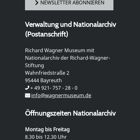
NEWSLETTER ABONNIEREN
Verwaltung und Nationalarchiv
(Postanschrift)
Richard Wagner Museum mit
Nationalarchiv der Richard-Wagner-
Stiftung
Wahnfriedstraße 2
95444 Bayreuth
+ 49 921- 757 - 28 - 0
info@wagnermuseum.de
Öffnungszeiten Nationalarchiv
Montag bis Freitag
8.30 bis 12.30 Uhr