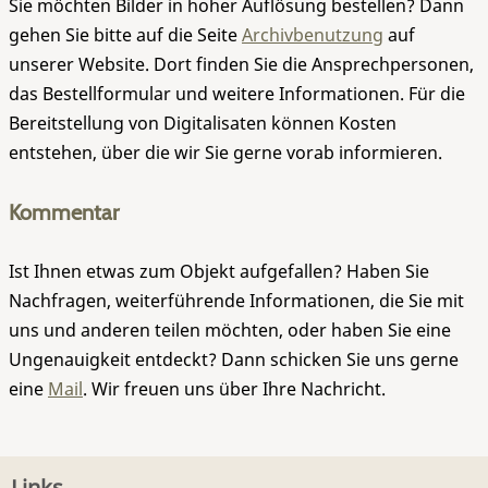
Sie möchten Bilder in hoher Auflösung bestellen? Dann
gehen Sie bitte auf die Seite
Archivbenutzung
auf
unserer Website. Dort finden Sie die Ansprechpersonen,
das Bestellformular und weitere Informationen. Für die
Bereitstellung von Digitalisaten können Kosten
entstehen, über die wir Sie gerne vorab informieren.
Kommentar
Ist Ihnen etwas zum Objekt aufgefallen? Haben Sie
Nachfragen, weiterführende Informationen, die Sie mit
uns und anderen teilen möchten, oder haben Sie eine
Ungenauigkeit entdeckt? Dann schicken Sie uns gerne
eine
Mail
. Wir freuen uns über Ihre Nachricht.
Links