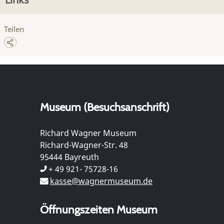
Teilen
Museum (Besuchsanschrift)
Richard Wagner Museum
Richard-Wagner-Str. 48
95444 Bayreuth
+ 49 921- 75728-16
kasse@wagnermuseum.de
Öffnungszeiten Museum