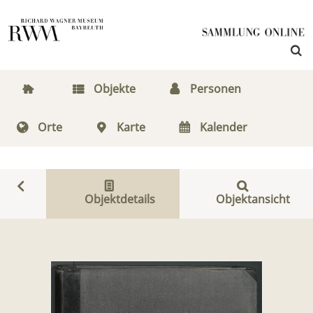
Objekte
Personen
Orte
Karte
Kalender
Objektdetails
Objektansicht