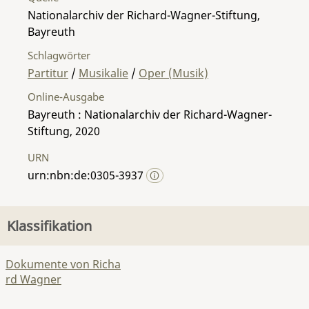
Nationalarchiv der Richard-Wagner-Stiftung,
Bayreuth
Schlagwörter
Partitur
/
Musikalie
/
Oper (Musik)
Online-Ausgabe
Bayreuth : Nationalarchiv der Richard-Wagner-
Stiftung, 2020
URN
urn:nbn:de:0305-3937
Klassifikation
Dokumente von Richa
rd Wagner