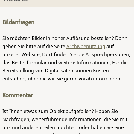
Bildanfragen
Sie möchten Bilder in hoher Auflösung bestellen? Dann
gehen Sie bitte auf die Seite
Archivbenutzung
auf
unserer Website. Dort finden Sie die Ansprechpersonen,
das Bestellformular und weitere Informationen. Für die
Bereitstellung von Digitalisaten können Kosten
entstehen, über die wir Sie gerne vorab informieren.
Kommentar
Ist Ihnen etwas zum Objekt aufgefallen? Haben Sie
Nachfragen, weiterführende Informationen, die Sie mit
uns und anderen teilen möchten, oder haben Sie eine