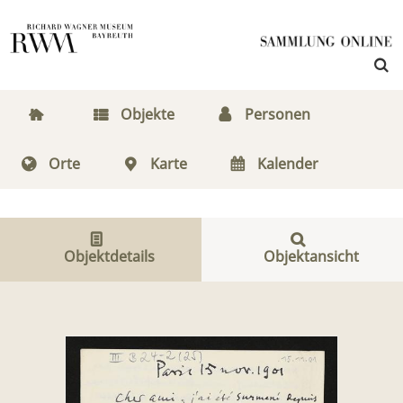
Objekte
Personen
Orte
Karte
Kalender
Objektdetails
Objektansicht