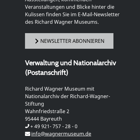
Veranstaltungen und Blicke hinter die
Kulissen finden Sie im E-Mail-Newsletter
des Richard Wagner Museums.
NEWSLETTER ABONNIEREN
Verwaltung und Nationalarchiv
(Postanschrift)
Richard Wagner Museum mit
Nationalarchiv der Richard-Wagner-
Stiftung
Wahnfriedstraße 2
95444 Bayreuth
+ 49 921- 757 - 28 - 0
info@wagnermuseum.de