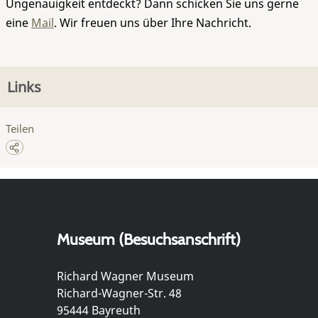
Ungenauigkeit entdeckt? Dann schicken Sie uns gerne
eine
Mail
. Wir freuen uns über Ihre Nachricht.
Links
Teilen
Museum (Besuchsanschrift)
Richard Wagner Museum
Richard-Wagner-Str. 48
95444 Bayreuth