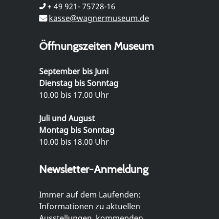
+ 49 921- 75728-16
kasse@wagnermuseum.de
Öffnungszeiten Museum
September bis Juni
Dienstag bis Sonntag
10.00 bis 17.00 Uhr
Juli und August
Montag bis Sonntag
10.00 bis 18.00 Uhr
Newsletter-Anmeldung
Immer auf dem Laufenden:
Informationen zu aktuellen
Ausstellungen, kommenden