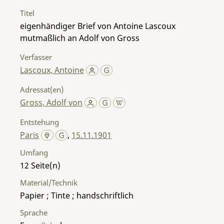
Titel
eigenhändiger Brief von Antoine Lascoux
mutmaßlich an Adolf von Gross
Verfasser
Lascoux, Antoine
Adressat(en)
Gross, Adolf von
Entstehung
Paris
,
15.11.1901
Umfang
12
Material/Technik
Papier ; Tinte ; handschriftlich
Sprache