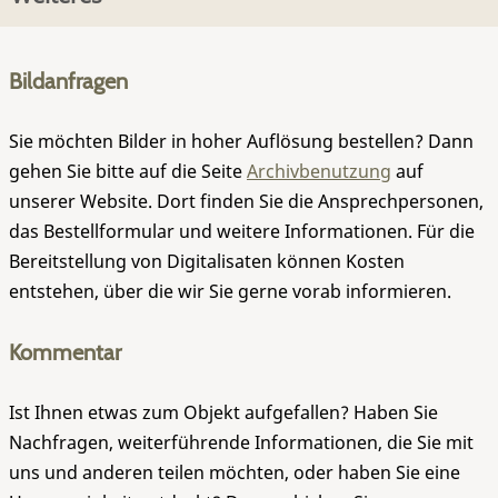
Bildanfragen
Sie möchten Bilder in hoher Auflösung bestellen? Dann
gehen Sie bitte auf die Seite
Archivbenutzung
auf
unserer Website. Dort finden Sie die Ansprechpersonen,
das Bestellformular und weitere Informationen. Für die
Bereitstellung von Digitalisaten können Kosten
entstehen, über die wir Sie gerne vorab informieren.
Kommentar
Ist Ihnen etwas zum Objekt aufgefallen? Haben Sie
Nachfragen, weiterführende Informationen, die Sie mit
uns und anderen teilen möchten, oder haben Sie eine