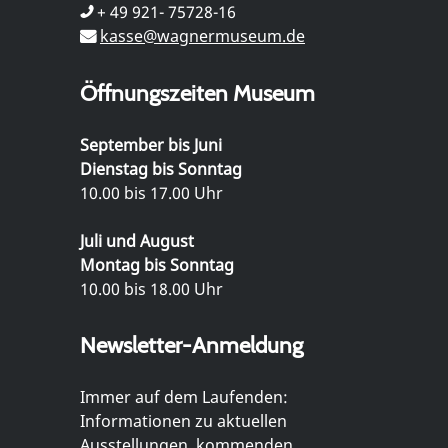
+ 49 921- 75728-16
kasse@wagnermuseum.de
Öffnungszeiten Museum
September bis Juni
Dienstag bis Sonntag
10.00 bis 17.00 Uhr
Juli und August
Montag bis Sonntag
10.00 bis 18.00 Uhr
Newsletter-Anmeldung
Immer auf dem Laufenden:
Informationen zu aktuellen
Ausstellungen, kommenden