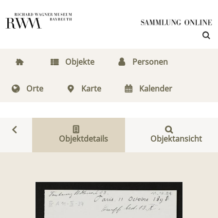
Objekte
Personen
Orte
Karte
Kalender
Objektdetails
Objektansicht