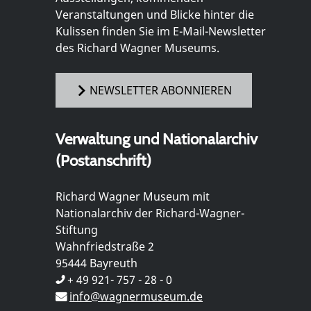
Veranstaltungen und Blicke hinter die
Kulissen finden Sie im E-Mail-Newsletter
des Richard Wagner Museums.
NEWSLETTER ABONNIEREN
Verwaltung und Nationalarchiv
(Postanschrift)
Richard Wagner Museum mit
Nationalarchiv der Richard-Wagner-
Stiftung
Wahnfriedstraße 2
95444 Bayreuth
+ 49 921- 757 - 28 - 0
info@wagnermuseum.de