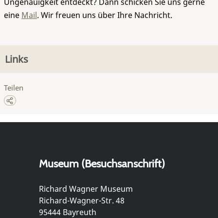
Ungenauigkeit entdeckt? Dann schicken Sie uns gerne
eine
Mail
. Wir freuen uns über Ihre Nachricht.
Links
Teilen
Museum (Besuchsanschrift)
Richard Wagner Museum
Richard-Wagner-Str. 48
95444 Bayreuth